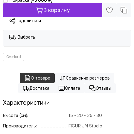
Покраска
(+
5 000 ₽
)
В корзину
Поделиться
Выбрать
Overlord
О товаре
Сравнение размеров
Доставка
Оплата
Отзывы
Характеристики
Высота (см):
15 - 20 - 25 - 30
Производитель:
FIGURIUM Studio