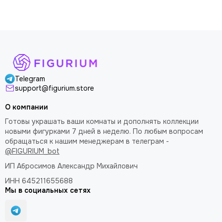
доволен
Telegram
support@figurium.store
О компании
Готовы украшать ваши комнаты и дополнять коллекции
новыми фигурками 7 дней в неделю. По любым вопросам
обращаться к нашим менеджерам в телеграм -
@FIGURIUM_bot
ИП Абросимов Александр
Михайлович
ИНН 645211655688
Мы в социальных сетях