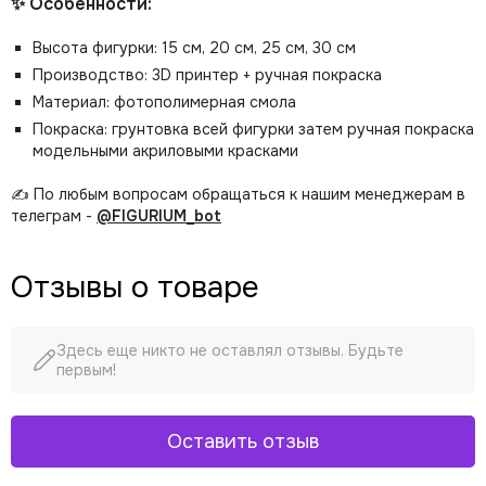
✨ Особенности:
Высота фигурки: 15 см, 20 см, 25 см, 30 см
Производство: 3D принтер + ручная покраска
Материал: фотополимерная смола
Покраска: грунтовка всей фигурки затем ручная покраска
модельными акриловыми красками
✍️ По любым вопросам обращаться к нашим менеджерам в
телеграм -
@FIGURIUM_bot
Отзывы о товаре
Здесь еще никто не оставлял отзывы. Будьте
первым!
Оставить отзыв