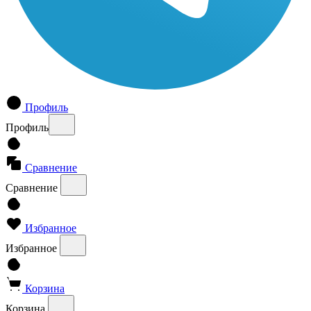
Профиль
Профиль
Сравнение
Сравнение
Избранное
Избранное
Корзина
Корзина