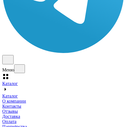
Меню
Каталог
Каталог
О компании
Контакты
Отзывы
Доставка
Оплата
Партнёрства