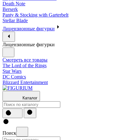
Death Note
Berserk
Panty & Stocking with Garterbelt
Stellar Blade
Лицензионные фигурки
Лицензионные фигурки
Смотреть все товары
The Lord of the Rings
Star Wars
DC Comics
Blizzard Entertainment
Каталог
Поиск