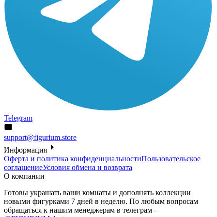
Telegram
support@figurium.store
Информация
Оферта и политика конфиденциальности
Пользовательское
соглашение
Условия обмена и возврата
О компании
Готовы украшать ваши комнаты и дополнять коллекции
новыми фигурками 7 дней в неделю. По любым вопросам
обращаться к нашим менеджерам в телеграм -