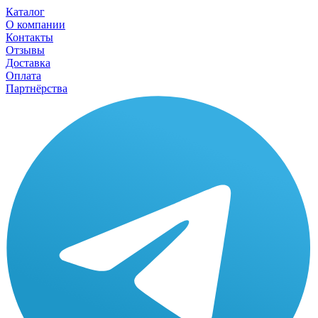
Каталог
О компании
Контакты
Отзывы
Доставка
Оплата
Партнёрства