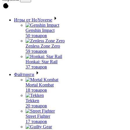
Игры от HoYoverse
Genshin Impact
50 товаров
Zenless Zone Zero
59 товаров
Honkai: Star Rail
37 товаров
Файтинги
Mortal Kombat
18 товаров
Tekken
20 товаров
Street Fighter
17 товаров