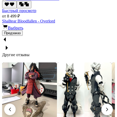
Быстрый просмотр
от 8 499 ₽
Shalltear Bloodfallen - Overlord
Выбрать
Предзаказ
Другие отзывы