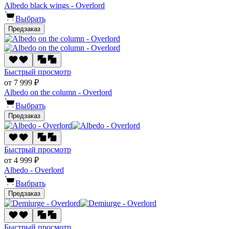
Albedo black wings - Overlord
Выбрать
Предзаказ
Быстрый просмотр
от 7 999 ₽
Albedo on the column - Overlord
Выбрать
Предзаказ
Быстрый просмотр
от 4 999 ₽
Albedo - Overlord
Выбрать
Предзаказ
Быстрый просмотр