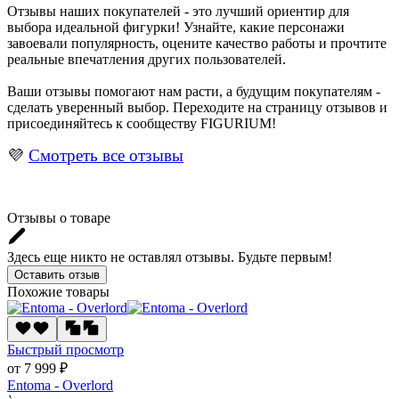
Отзывы наших покупателей - это лучший ориентир для
выбора идеальной фигурки! Узнайте, какие персонажи
завоевали популярность, оцените качество работы и прочтите
реальные впечатления других пользователей.
Ваши отзывы помогают нам расти, а будущим покупателям -
сделать уверенный выбор. Переходите на страницу отзывов и
присоединяйтесь к сообществу FIGURIUM!
💜
Смотреть все отзывы
Отзывы о товаре
Здесь еще никто не оставлял отзывы. Будьте первым!
Оставить отзыв
Похожие товары
Быстрый просмотр
от 7 999 ₽
Entoma - Overlord