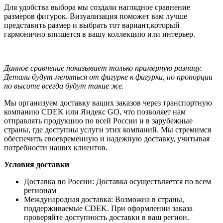
Для удобства выбора мы создали наглядное сравнение
размеров фигурок. Визуализация поможет вам лучше
представить размер и выбрать тот вариант,который
гармонично впишется в вашу коллекцию или интерьер.
Данное сравнение показывает только примерную разницу.
Детали будут меняться от фигурке к фигурки, но пропорции
по высоте всегда будут такие же.
Мы организуем доставку ваших заказов через транспортную
компанию CDEK или Яндекс GO, что позволяет нам
отправлять продукцию по всей России и в зарубежные
страны, где доступны услуги этих компаний. Мы стремимся
обеспечить своевременную и надежную доставку, учитывая
потребности наших клиентов.
Условия доставки
Доставка по России: Доставка осуществляется по всем
регионам
Международная доставка: Возможна в страны,
поддерживаемые CDEK. При оформлении заказа
проверяйте доступность доставки в ваш регион.