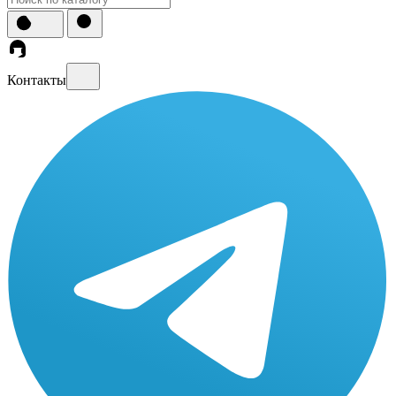
Контакты