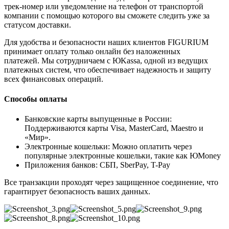
трек-номер или уведомление на телефон от транспортой
компании с помощью которого вы сможете следить уже за
статусом доставки.
Для удобства и безопасности наших клиентов FIGURIUM
принимает оплату только онлайн без наложенных
платежей. Мы сотрудничаем с ЮKassa, одной из ведущих
платежных систем, что обеспечивает надежность и защиту
всех финансовых операций.
Способы оплаты
Банковские карты выпущенные в России:
Поддерживаются карты Visa, MasterCard, Maestro и
«Мир».
Электронные кошельки: Можно оплатить через
популярные электронные кошельки, такие как ЮMoney
Приложения банков: СБП, SberPay, T-Pay
Все транзакции проходят через защищенное соединение, что
гарантирует безопасность ваших данных.