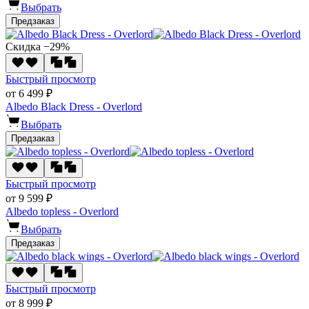
Выбрать
Предзаказ
Скидка −29%
Быстрый просмотр
от 6 499 ₽
Albedo Black Dress - Overlord
Выбрать
Предзаказ
Быстрый просмотр
от 9 599 ₽
Albedo topless - Overlord
Выбрать
Предзаказ
Быстрый просмотр
от 8 999 ₽