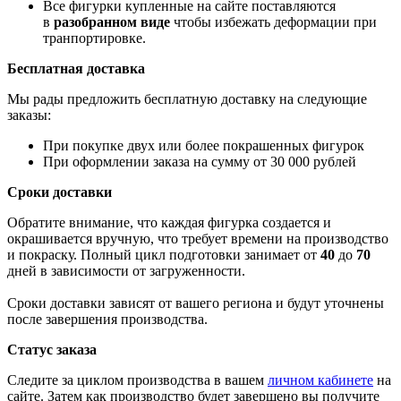
Все фигурки купленные на сайте поставляются
в
разобранном виде
чтобы избежать деформации при
транпортировке.
Бесплатная доставка
Мы рады предложить бесплатную доставку на следующие
заказы:
При покупке двух или более покрашенных фигурок
При оформлении заказа на сумму от 30 000 рублей
Сроки доставки
Обратите внимание, что каждая фигурка создается и
окрашивается вручную, что требует времени на производство
и покраску. Полный цикл подготовки занимает от
40
до
70
дней в зависимости от загруженности.
Сроки доставки зависят от вашего региона и будут уточнены
после завершения производства.
Статус заказа
Следите за циклом производства в вашем
личном кабинете
на
сайте. Затем как производство будет завершено вы получите