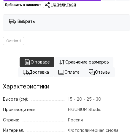
Поделиться
Добавить в вишлист
Выбрать
Overlord
О товаре
Сравнение размеров
Доставка
Оплата
Отзывы
Характеристики
Высота (см):
15 - 20 - 25 - 30
Производитель:
FIGURIUM Studio
Страна:
Россия
Материал:
Фотополимерная смола