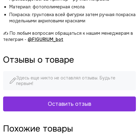
Материал: фотополимерная смола
Покраска: грунтовка всей фигурки затем ручная покраска
модельными акриловыми красками
✍️ По любым вопросам обращаться к нашим менеджерам в
телеграм -
@FIGURIUM_bot
Отзывы о товаре
Здесь еще никто не оставлял отзывы. Будьте
первым!
Оставить отзыв
Похожие товары