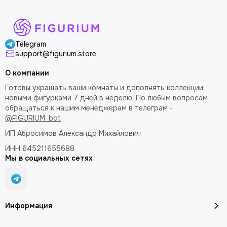
Telegram
support@figurium.store
О компании
Готовы украшать ваши комнаты и дополнять коллекции
новыми фигурками 7 дней в неделю. По любым вопросам
обращаться к нашим менеджерам в телеграм -
@FIGURIUM_bot
ИП Абросимов Александр
Михайлович
ИНН 645211655688
Мы в социальных сетях
Информация