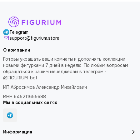
Telegram
support@figurium.store
О компании
Готовы украшать ваши комнаты и дополнять коллекции
новыми фигурками 7 дней в неделю. По любым вопросам
обращаться к нашим менеджерам в телеграм -
@FIGURIUM_bot
ИП Абросимов Александр
Михайлович
ИНН 645211655688
Мы в социальных сетях
Информация