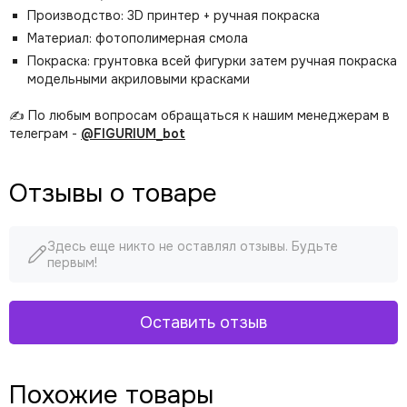
Производство: 3D принтер + ручная покраска
Материал: фотополимерная смола
Покраска: грунтовка всей фигурки затем ручная покраска
модельными акриловыми красками
✍️ По любым вопросам обращаться к нашим менеджерам в
телеграм -
@FIGURIUM_bot
Отзывы о товаре
Здесь еще никто не оставлял отзывы. Будьте
первым!
Оставить отзыв
Похожие товары