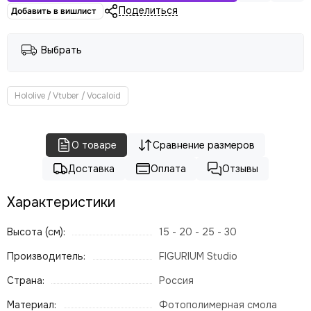
Поделиться
Добавить в вишлист
Выбрать
Hololive / Vtuber / Vocaloid
О товаре
Сравнение размеров
Доставка
Оплата
Отзывы
Характеристики
Высота (см):
15 - 20 - 25 - 30
Производитель:
FIGURIUM Studio
Страна:
Россия
Материал:
Фотополимерная смола