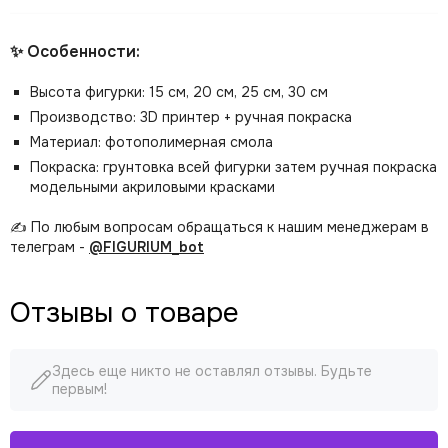
✨ Особенности:
Высота фигурки: 15 см, 20 см, 25 см, 30 см
Производство: 3D принтер + ручная покраска
Материал: фотополимерная смола
Покраска: грунтовка всей фигурки затем ручная покраска
модельными акриловыми красками
✍️ По любым вопросам обращаться к нашим менеджерам в
телеграм -
@FIGURIUM_bot
Отзывы о товаре
Здесь еще никто не оставлял отзывы. Будьте
первым!