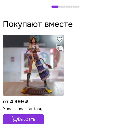
Покупают вместе
от 4 999 ₽
Yuna - Final Fantasy
Выбрать