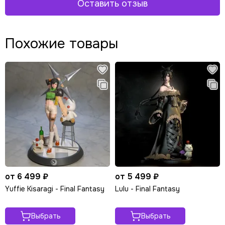
Оставить отзыв
Похожие товары
от 6 499 ₽
от 5 499 ₽
Yuffie Kisaragi - Final Fantasy
Lulu - Final Fantasy
Выбрать
Выбрать