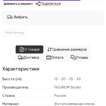
Поделиться
Добавить в вишлист
Выбрать
Final Fantasy
О товаре
Сравнение размеров
Доставка
Оплата
Отзывы
Характеристики
Высота (см):
15 - 20 - 25 - 30
Производитель:
FIGURIUM Studio
Страна:
Россия
Материал:
Фотополимерная смола