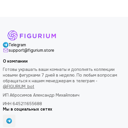
Telegram
support@figurium.store
О компании
Готовы украшать ваши комнаты и дополнять коллекции
новыми фигурками 7 дней в неделю. По любым вопросам
обращаться к нашим менеджерам в телеграм -
@FIGURIUM_bot
ИП Абросимов Александр
Михайлович
ИНН 645211655688
Мы в социальных сетях