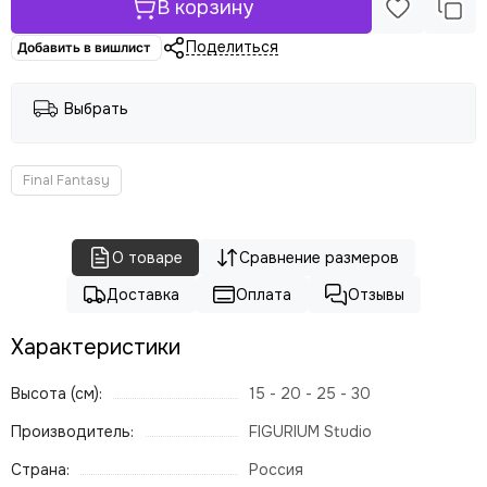
В корзину
Поделиться
Добавить в вишлист
Выбрать
Final Fantasy
О товаре
Сравнение размеров
Доставка
Оплата
Отзывы
Характеристики
Высота (см):
15 - 20 - 25 - 30
Производитель:
FIGURIUM Studio
Страна:
Россия