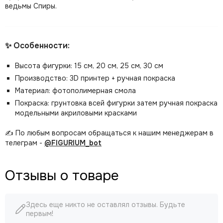
ведьмы Спиры.
✨ Особенности:
Высота фигурки: 15 см, 20 см, 25 см, 30 см
Производство: 3D принтер + ручная покраска
Материал: фотополимерная смола
Покраска: грунтовка всей фигурки затем ручная покраска
модельными акриловыми красками
✍️ По любым вопросам обращаться к нашим менеджерам в
телеграм -
@FIGURIUM_bot
Отзывы о товаре
Здесь еще никто не оставлял отзывы. Будьте
первым!