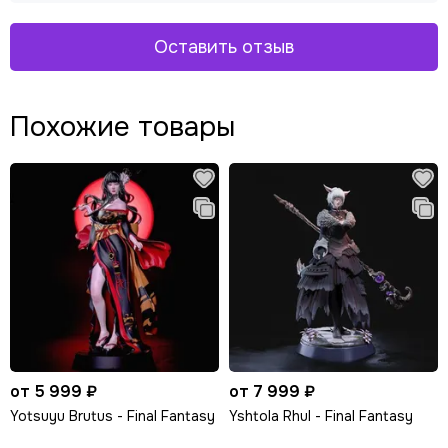
Оставить отзыв
Похожие товары
от 5 999 ₽
от 7 999 ₽
Yotsuyu Brutus - Final Fantasy
Yshtola Rhul - Final Fantasy