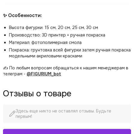
✨ Особенности:
Высота фигурки: 15 см, 20 см, 25 см, 30 см
Производство: 3D принтер + ручная покраска
Материал: фотополимерная смола
Покраска: грунтовка всей фигурки затем ручная покраска
модельными акриловыми красками
✍️ По любым вопросам обращаться к нашим менеджерам в
телеграм -
@FIGURIUM_bot
Отзывы о товаре
Здесь еще никто не оставлял отзывы. Будьте
первым!