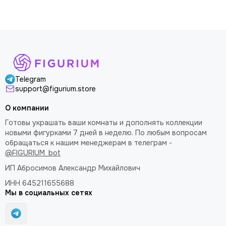
доволен
Telegram
support@figurium.store
О компании
Готовы украшать ваши комнаты и дополнять коллекции
новыми фигурками 7 дней в неделю. По любым вопросам
обращаться к нашим менеджерам в телеграм -
@FIGURIUM_bot
ИП Абросимов Александр
Михайлович
ИНН 645211655688
Мы в социальных сетях