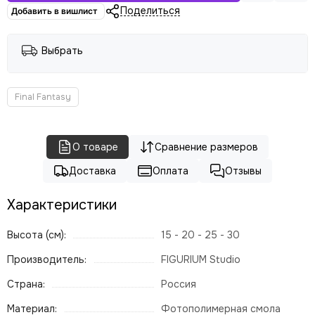
Поделиться
Добавить в вишлист
Выбрать
Final Fantasy
О товаре
Сравнение размеров
Доставка
Оплата
Отзывы
Характеристики
Высота (см):
15 - 20 - 25 - 30
Производитель:
FIGURIUM Studio
Страна:
Россия
Материал:
Фотополимерная смола