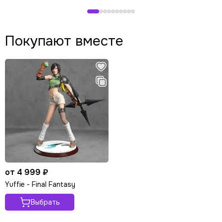
Покупают вместе
от 4 999 ₽
Yuffie - Final Fantasy
Выбрать