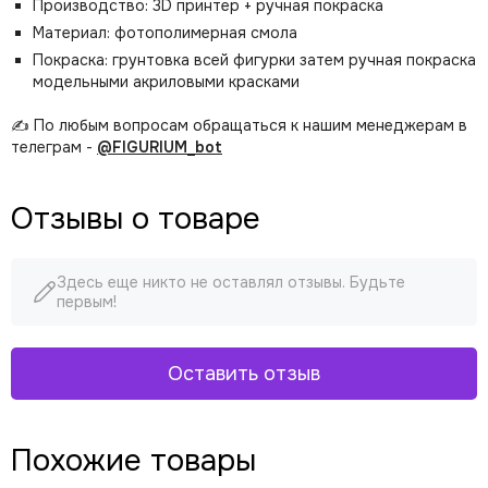
Производство: 3D принтер + ручная покраска
Материал: фотополимерная смола
Покраска: грунтовка всей фигурки затем ручная покраска
модельными акриловыми красками
✍️ По любым вопросам обращаться к нашим менеджерам в
телеграм -
@FIGURIUM_bot
Отзывы о товаре
Здесь еще никто не оставлял отзывы. Будьте
первым!
Оставить отзыв
Похожие товары