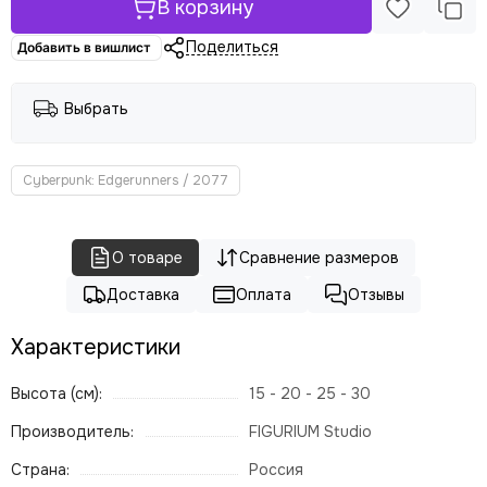
В корзину
Поделиться
Добавить в вишлист
Выбрать
Cyberpunk: Edgerunners / 2077
О товаре
Сравнение размеров
Доставка
Оплата
Отзывы
Характеристики
Высота (см):
15 - 20 - 25 - 30
Производитель:
FIGURIUM Studio
Страна:
Россия