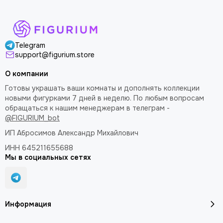
Telegram
support@figurium.store
О компании
Готовы украшать ваши комнаты и дополнять коллекции
новыми фигурками 7 дней в неделю. По любым вопросам
обращаться к нашим менеджерам в телеграм -
@FIGURIUM_bot
ИП Абросимов Александр
Михайлович
ИНН 645211655688
Мы в социальных сетях
Информация