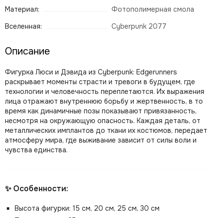
Материал:
Фотополимерная смола
Вселенная:
Cyberpunk 2077
Описание
Фигурка Люси и Дэвида из Cyberpunk: Edgerunners
раскрывает моменты страсти и тревоги в будущем, где
технологии и человечность переплетаются. Их выражения
лица отражают внутреннюю борьбу и жертвенность, в то
время как динамичные позы показывают привязанность,
несмотря на окружающую опасность. Каждая деталь, от
металлических имплантов до ткани их костюмов, передает
атмосферу мира, где выживание зависит от силы воли и
чувства единства.
✨ Особенности:
Высота фигурки: 15 см, 20 см, 25 см, 30 см