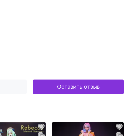
Оставить отзыв