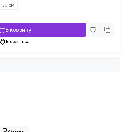
30 см
В корзину
Поделиться
Отзывы