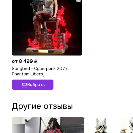
от 8 499 ₽
Songbird - Cyberpunk 2077:
Phantom Liberty
Выбрать
Другие отзывы