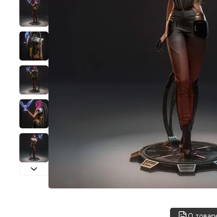
О товар