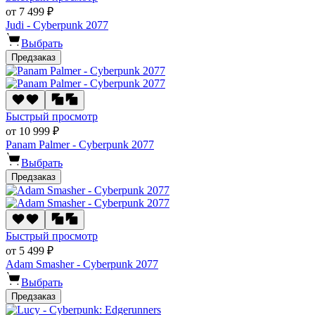
от 7 499 ₽
Judi - Cyberpunk 2077
Выбрать
Предзаказ
Быстрый просмотр
от 10 999 ₽
Panam Palmer - Cyberpunk 2077
Выбрать
Предзаказ
Быстрый просмотр
от 5 499 ₽
Adam Smasher - Cyberpunk 2077
Выбрать
Предзаказ