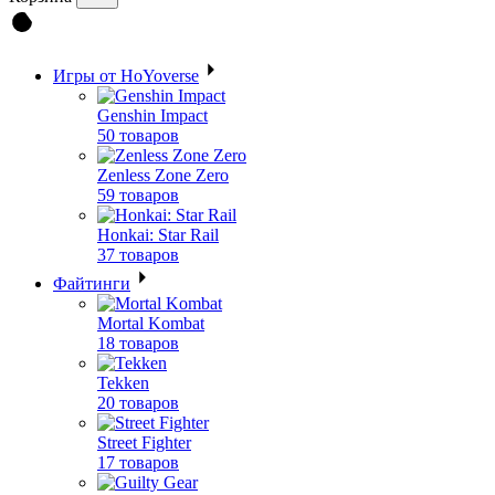
Игры от HoYoverse
Genshin Impact
50 товаров
Zenless Zone Zero
59 товаров
Honkai: Star Rail
37 товаров
Файтинги
Mortal Kombat
18 товаров
Tekken
20 товаров
Street Fighter
17 товаров