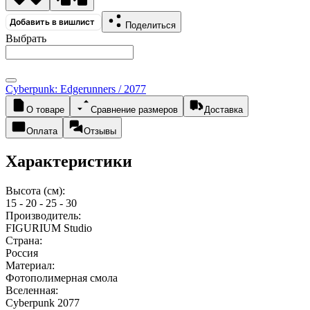
Добавить в вишлист
Поделиться
Выбрать
Cyberpunk: Edgerunners / 2077
О товаре
Сравнение размеров
Доставка
Оплата
Отзывы
Характеристики
Высота (см):
15 - 20 - 25 - 30
Производитель:
FIGURIUM Studio
Страна:
Россия
Материал:
Фотополимерная смола
Вселенная:
Cyberpunk 2077