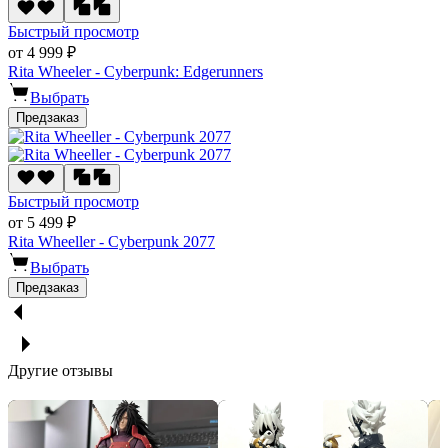
Быстрый просмотр
от 4 999 ₽
Rita Wheeler - Cyberpunk: Edgerunners
Выбрать
Предзаказ
Быстрый просмотр
от 5 499 ₽
Rita Wheeller - Cyberpunk 2077
Выбрать
Предзаказ
Другие отзывы