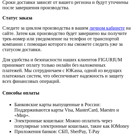
Сроки доставки зависят от вашего региона и будут уточнены
после завершения производства.
Статус заказа
Следите за циклом производства в вашем
личном кабинете
на
сайте. Затем как производство будет завершено вы получите
трек-номер или уведомление на телефон от транспортой
компании с помощью которого вы сможете следить уже за
статусом доставки.
Для удобства и безопасности наших клиентов FIGURIUM
принимает оплату только онлайн без наложенных
платежей. Мы сотрудничаем с ЮKassa, одной из ведущих
платежных систем, что обеспечивает надежность и защиту
всех финансовых операций.
Способы оплаты
Банковские карты выпущенные в России:
Поддерживаются карты Visa, MasterCard, Maestro и
«Мир».
Электронные кошельки: Можно оплатить через
популярные электронные кошельки, такие как ЮMoney
Приложения банков: СБП, SberPay, T-Pay