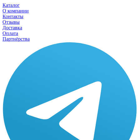
Каталог
О компании
Контакты
Отзывы
Доставка
Оплата
Партнёрства