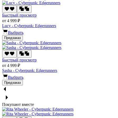
Быстрый просмотр
от 4 999 ₽
Lucy - Cyberpunk: Edgerunners
Выбрать
Предзаказ
Быстрый просмотр
от 4 999 ₽
Sasha - Cyberpunk: Edgerunners
Выбрать
Предзаказ
Покупают вместе