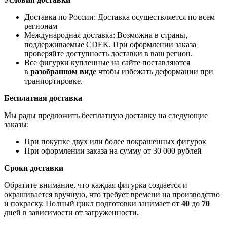
Доставка по России: Доставка осуществляется по всем
регионам
Международная доставка: Возможна в страны,
поддерживаемые CDEK. При оформлении заказа
проверяйте доступность доставки в ваш регион.
Все фигурки купленные на сайте поставляются
в
разобранном виде
чтобы избежать деформации при
транпортировке.
Бесплатная доставка
Мы рады предложить бесплатную доставку на следующие
заказы:
При покупке двух или более покрашенных фигурок
При оформлении заказа на сумму от 30 000 рублей
Сроки доставки
Обратите внимание, что каждая фигурка создается и
окрашивается вручную, что требует времени на производство
и покраску. Полный цикл подготовки занимает от
40
до
70
дней в зависимости от загруженности.