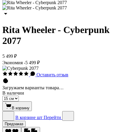
Rita Wheeler - Cyberpunk
2077
5 499 ₽
Экономия
-5 499 ₽
Оставить отзыв
Загружаем варианты товара…
В наличии
В корзину
В корзине
шт
Перейти
Предзаказ