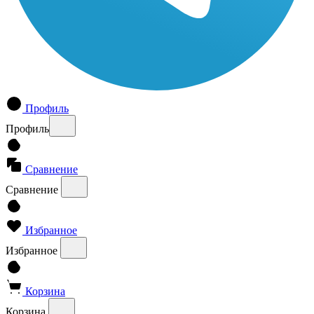
Профиль
Профиль
Сравнение
Сравнение
Избранное
Избранное
Корзина
Корзина