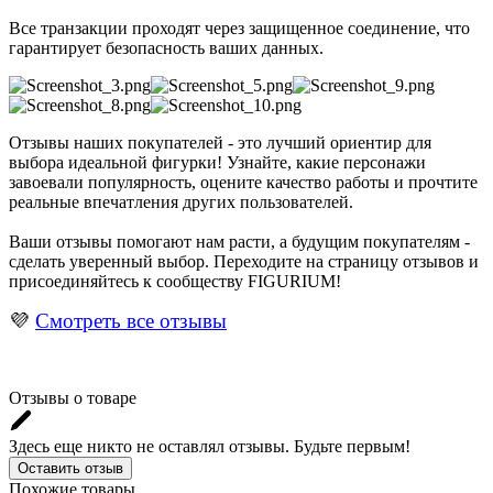
Все транзакции проходят через защищенное соединение, что
гарантирует безопасность ваших данных.
Отзывы наших покупателей - это лучший ориентир для
выбора идеальной фигурки! Узнайте, какие персонажи
завоевали популярность, оцените качество работы и прочтите
реальные впечатления других пользователей.
Ваши отзывы помогают нам расти, а будущим покупателям -
сделать уверенный выбор. Переходите на страницу отзывов и
присоединяйтесь к сообществу FIGURIUM!
💜
Смотреть все отзывы
Отзывы о товаре
Здесь еще никто не оставлял отзывы. Будьте первым!
Оставить отзыв
Похожие товары