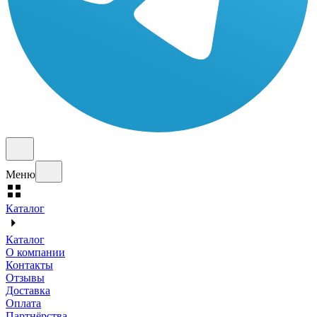
Меню
Каталог
Каталог
О компании
Контакты
Отзывы
Доставка
Оплата
Партнёрства