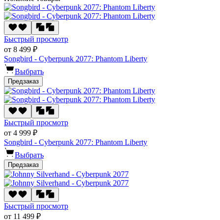
Быстрый просмотр
от 8 499 ₽
Songbird - Cyberpunk 2077: Phantom Liberty
Выбрать
Предзаказ
Быстрый просмотр
от 4 999 ₽
Songbird - Cyberpunk 2077: Phantom Liberty
Выбрать
Предзаказ
Быстрый просмотр
от 11 499 ₽