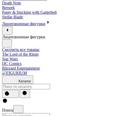
Death Note
Berserk
Panty & Stocking with Garterbelt
Stellar Blade
Лицензионные фигурки
Лицензионные фигурки
Смотреть все товары
The Lord of the Rings
Star Wars
DC Comics
Blizzard Entertainment
Каталог
Поиск