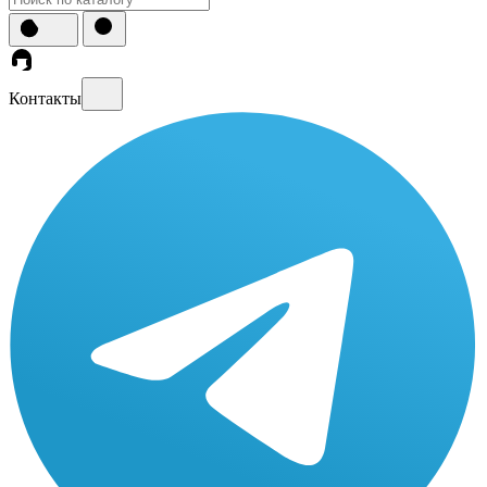
Контакты