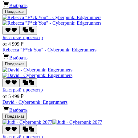
Выбрать
Предзаказ
Быстрый просмотр
от 4 999 ₽
Rebecca "F*ck You" - Cyberpunk: Edgerunners
Выбрать
Предзаказ
Быстрый просмотр
от 5 499 ₽
David - Cyberpunk: Engerunners
Выбрать
Предзаказ
Быстрый просмотр