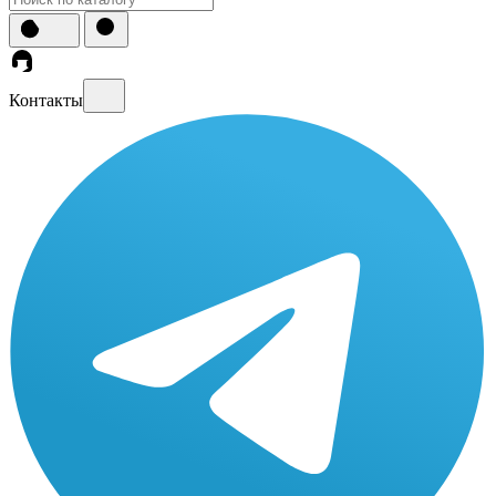
Контакты