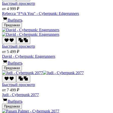
Быстрый просмотр
от 4 999 ₽
Rebecca "F*ck You" - Cyberpunk: Edgerunners
Выбрать
Предзаказ
Быстрый просмотр
от 5 499 ₽
David - Cyberpunk: Engerunners
Выбрать
Предзаказ
Быстрый просмотр
от 7 499 ₽
Judi - Cyberpunk 2077
Выбрать
Предзаказ