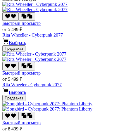
Быстрый просмотр
от 5 499 ₽
Rita Wheeller - Cyberpunk 2077
Выбрать
Предзаказ
Быстрый просмотр
от 5 499 ₽
Rita Wheeler - Cyberpunk 2077
Выбрать
Предзаказ
Быстрый просмотр
от 8 499 ₽