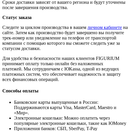
Сроки доставки зависят от вашего региона и будут уточнены
после завершения производства.
Статус заказа
Следите за циклом производства в вашем
личном кабинете
на
сайте. Затем как производство будет завершено вы получите
трек-номер или уведомление на телефон от транспортой
компании с помощью которого вы сможете следить уже за
статусом доставки.
Для удобства и безопасности наших клиентов FIGURIUM
принимает оплату только онлайн без наложенных
платежей. Мы сотрудничаем с ЮKassa, одной из ведущих
платежных систем, что обеспечивает надежность и защиту
всех финансовых операций.
Способы оплаты
Банковские карты выпущенные в России:
Поддерживаются карты Visa, MasterCard, Maestro и
«Мир».
Электронные кошельки: Можно оплатить через
популярные электронные кошельки, такие как ЮMoney
Приложения банков: СБП, SberPay, T-Pay