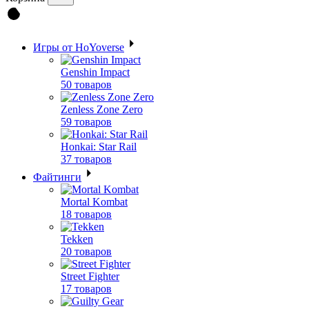
Игры от HoYoverse
Genshin Impact
50 товаров
Zenless Zone Zero
59 товаров
Honkai: Star Rail
37 товаров
Файтинги
Mortal Kombat
18 товаров
Tekken
20 товаров
Street Fighter
17 товаров