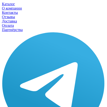
Каталог
О компании
Контакты
Отзывы
Доставка
Оплата
Партнёрства