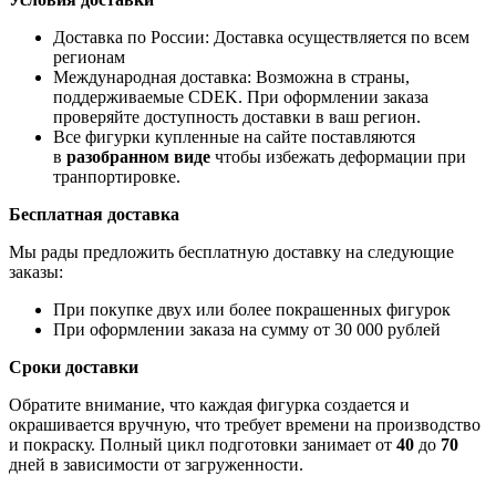
Доставка по России: Доставка осуществляется по всем
регионам
Международная доставка: Возможна в страны,
поддерживаемые CDEK. При оформлении заказа
проверяйте доступность доставки в ваш регион.
Все фигурки купленные на сайте поставляются
в
разобранном виде
чтобы избежать деформации при
транпортировке.
Бесплатная доставка
Мы рады предложить бесплатную доставку на следующие
заказы:
При покупке двух или более покрашенных фигурок
При оформлении заказа на сумму от 30 000 рублей
Сроки доставки
Обратите внимание, что каждая фигурка создается и
окрашивается вручную, что требует времени на производство
и покраску. Полный цикл подготовки занимает от
40
до
70
дней в зависимости от загруженности.