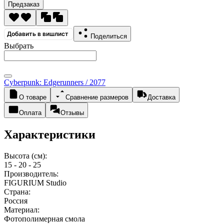
Предзаказ
Добавить в вишлист
Поделиться
Выбрать
Cyberpunk: Edgerunners / 2077
О товаре
Сравнение размеров
Доставка
Оплата
Отзывы
Характеристики
Высота (см):
15 - 20 - 25
Производитель:
FIGURIUM Studio
Страна:
Россия
Материал:
Фотополимерная смола