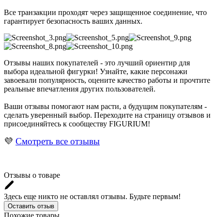
Все транзакции проходят через защищенное соединение, что
гарантирует безопасность ваших данных.
Отзывы наших покупателей - это лучший ориентир для
выбора идеальной фигурки! Узнайте, какие персонажи
завоевали популярность, оцените качество работы и прочтите
реальные впечатления других пользователей.
Ваши отзывы помогают нам расти, а будущим покупателям -
сделать уверенный выбор. Переходите на страницу отзывов и
присоединяйтесь к сообществу FIGURIUM!
💜
Смотреть все отзывы
Отзывы о товаре
Здесь еще никто не оставлял отзывы. Будьте первым!
Оставить отзыв
Похожие товары