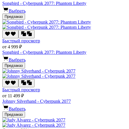
Songbird - Cyberpunk 2077: Phantom Liberty
Выбрать
Предзаказ
Быстрый просмотр
от 4 999 ₽
Songbird - Cyberpunk 2077: Phantom Liberty
Выбрать
Предзаказ
Быстрый просмотр
от 11 499 ₽
Johnny Silverhand - Cyberpunk 2077
Выбрать
Предзаказ