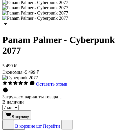
Panam Palmer - Cyberpunk
2077
5 499 ₽
Экономия
-5 499 ₽
Оставить отзыв
Загружаем варианты товара…
В наличии
В корзину
В корзине
шт
Перейти