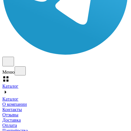
Меню
Каталог
Каталог
О компании
Контакты
Отзывы
Доставка
Оплата
Партнёрства