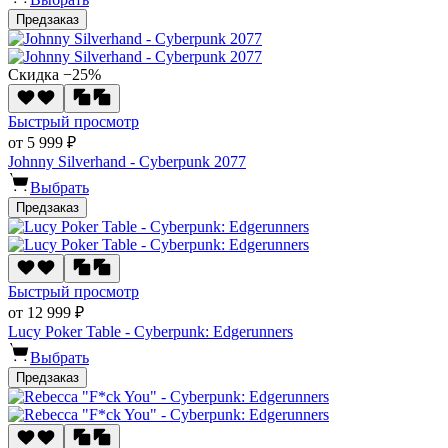
Предзаказ
Скидка −25%
Быстрый просмотр
от 5 999 ₽
Johnny Silverhand - Cyberpunk 2077
Выбрать
Предзаказ
Быстрый просмотр
от 12 999 ₽
Lucy Poker Table - Cyberpunk: Edgerunners
Выбрать
Предзаказ