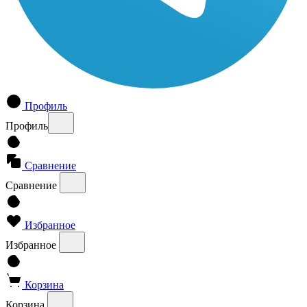
Профиль
Профиль
Сравнение
Сравнение
Избранное
Избранное
Корзина
Корзина