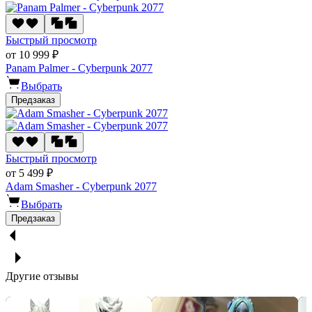
Быстрый просмотр
от 10 999 ₽
Panam Palmer - Cyberpunk 2077
Выбрать
Предзаказ
Быстрый просмотр
от 5 499 ₽
Adam Smasher - Cyberpunk 2077
Выбрать
Предзаказ
Другие отзывы