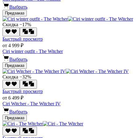
Выбрать
Предзаказ
Скидка −17%
Быстрый просмотр
от 4 999 ₽
Ciri winter outfit - The Witcher
Выбрать
Предзаказ
Скидка −32%
Быстрый просмотр
от 6 499 ₽
Ciri Witcher - The Witcher IV
Выбрать
Предзаказ