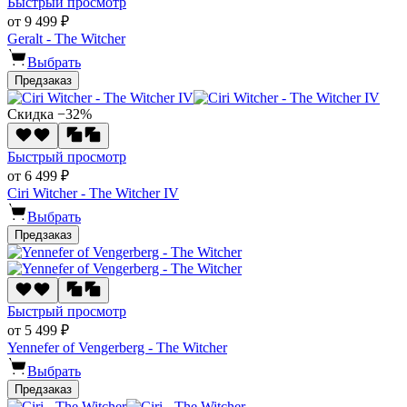
Быстрый просмотр
от 9 499 ₽
Geralt - The Witcher
Выбрать
Предзаказ
Скидка −32%
Быстрый просмотр
от 6 499 ₽
Ciri Witcher - The Witcher IV
Выбрать
Предзаказ
Быстрый просмотр
от 5 499 ₽
Yennefer of Vengerberg - The Witcher
Выбрать
Предзаказ