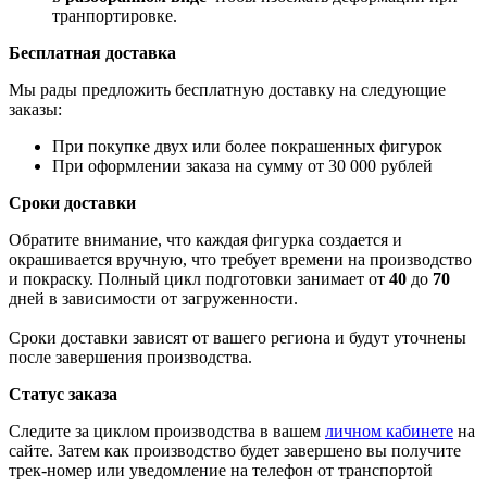
транпортировке.
Бесплатная доставка
Мы рады предложить бесплатную доставку на следующие
заказы:
При покупке двух или более покрашенных фигурок
При оформлении заказа на сумму от 30 000 рублей
Сроки доставки
Обратите внимание, что каждая фигурка создается и
окрашивается вручную, что требует времени на производство
и покраску. Полный цикл подготовки занимает от
40
до
70
дней в зависимости от загруженности.
Сроки доставки зависят от вашего региона и будут уточнены
после завершения производства.
Статус заказа
Следите за циклом производства в вашем
личном кабинете
на
сайте. Затем как производство будет завершено вы получите
трек-номер или уведомление на телефон от транспортой