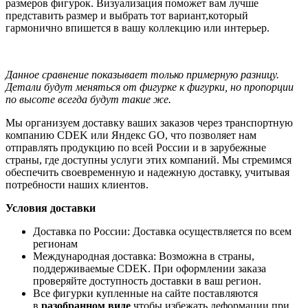
размеров фигурок. Визуализация поможет вам лучше
представить размер и выбрать тот вариант,который
гармонично впишется в вашу коллекцию или интерьер.
Данное сравнение показывает только примерную разницу.
Детали будут меняться от фигурке к фигурки, но пропорции
по высоте всегда будут такие же.
Мы организуем доставку ваших заказов через транспортную
компанию CDEK или Яндекс GO, что позволяет нам
отправлять продукцию по всей России и в зарубежные
страны, где доступны услуги этих компаний. Мы стремимся
обеспечить своевременную и надежную доставку, учитывая
потребности наших клиентов.
Условия доставки
Доставка по России: Доставка осуществляется по всем
регионам
Международная доставка: Возможна в страны,
поддерживаемые CDEK. При оформлении заказа
проверяйте доступность доставки в ваш регион.
Все фигурки купленные на сайте поставляются
в
разобранном виде
чтобы избежать деформации при