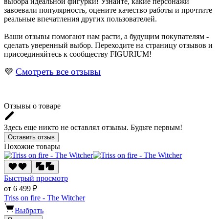
выбора идеальной фигурки! Узнайте, какие персонажи
завоевали популярность, оцените качество работы и прочтите
реальные впечатления других пользователей.
Ваши отзывы помогают нам расти, а будущим покупателям -
сделать уверенный выбор. Переходите на страницу отзывов и
присоединяйтесь к сообществу FIGURIUM!
💜
Смотреть все отзывы
Отзывы о товаре
Здесь еще никто не оставлял отзывы. Будьте первым!
Оставить отзыв
Похожие товары
Быстрый просмотр
от 6 499 ₽
Triss on fire - The Witcher
Выбрать