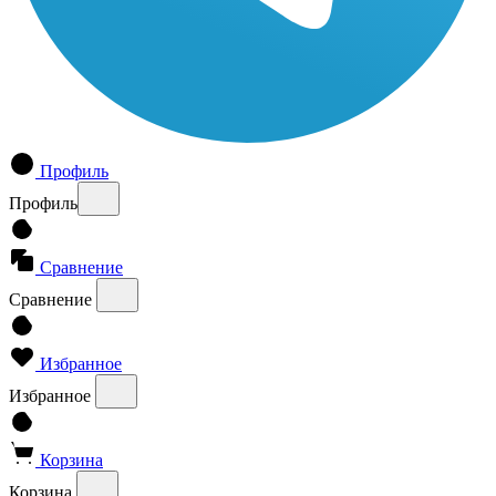
Профиль
Профиль
Сравнение
Сравнение
Избранное
Избранное
Корзина
Корзина