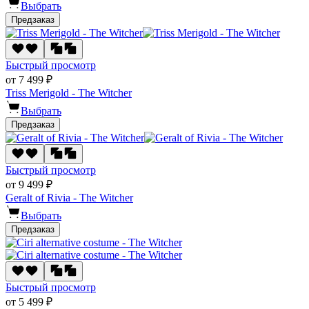
Выбрать
Предзаказ
Быстрый просмотр
от 7 499 ₽
Triss Merigold - The Witcher
Выбрать
Предзаказ
Быстрый просмотр
от 9 499 ₽
Geralt of Rivia - The Witcher
Выбрать
Предзаказ
Быстрый просмотр
от 5 499 ₽