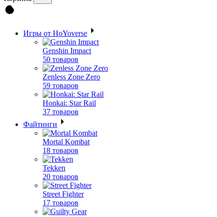
Игры от HoYoverse
Genshin Impact
50 товаров
Zenless Zone Zero
59 товаров
Honkai: Star Rail
37 товаров
Файтинги
Mortal Kombat
18 товаров
Tekken
20 товаров
Street Fighter
17 товаров