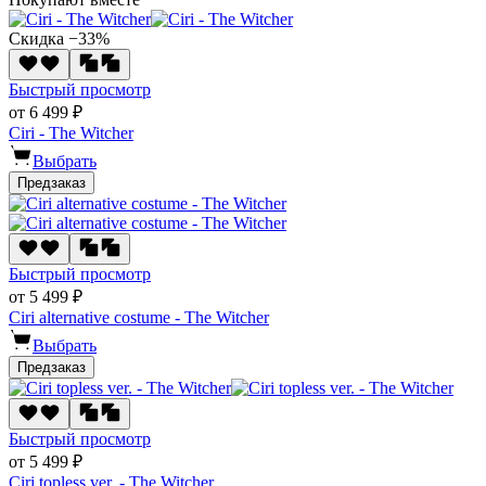
Скидка −33%
Быстрый просмотр
от 6 499 ₽
Ciri - The Witcher
Выбрать
Предзаказ
Быстрый просмотр
от 5 499 ₽
Ciri alternative costume - The Witcher
Выбрать
Предзаказ
Быстрый просмотр
от 5 499 ₽
Ciri topless ver. - The Witcher