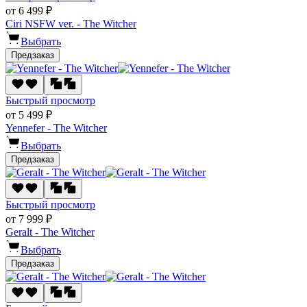
от 6 499 ₽
Ciri NSFW ver. - The Witcher
Выбрать
Предзаказ
Быстрый просмотр
от 5 499 ₽
Yennefer - The Witcher
Выбрать
Предзаказ
Быстрый просмотр
от 7 999 ₽
Geralt - The Witcher
Выбрать
Предзаказ