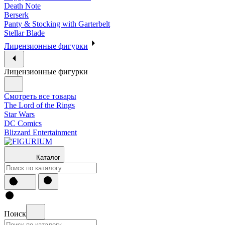
Death Note
Berserk
Panty & Stocking with Garterbelt
Stellar Blade
Лицензионные фигурки
Лицензионные фигурки
Смотреть все товары
The Lord of the Rings
Star Wars
DC Comics
Blizzard Entertainment
Каталог
Поиск