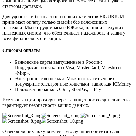
компании с помощью которого вы сможете следить уже за
статусом доставки.
Для удобства и безопасности наших клиентов FIGURIUM
принимает оплату только онлайн без наложенных
платежей. Мы сотрудничаем с ЮKassa, одной из ведущих
платежных систем, что обеспечивает надежность и защиту
всех финансовых операций.
Способы оплаты
Банковские карты выпущенные в России:
Поддерживаются карты Visa, MasterCard, Maestro и
«Мир».
Электронные кошельки: Можно оплатить через
популярные электронные кошельки, такие как ЮMoney
Приложения банков: СБП, SberPay, T-Pay
Все транзакции проходят через защищенное соединение, что
гарантирует безопасность ваших данных.
Отзывы наших покупателей - это лучший ориентир для