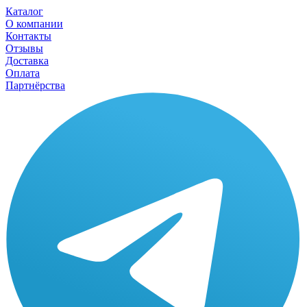
Каталог
О компании
Контакты
Отзывы
Доставка
Оплата
Партнёрства