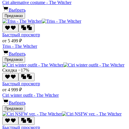
Ciri alternative costume - The Witcher
Выбрать
Предзаказ
Быстрый просмотр
от 5 499 ₽
Triss - The Witcher
Выбрать
Предзаказ
Скидка −17%
Быстрый просмотр
от 4 999 ₽
Ciri winter outfit - The Witcher
Выбрать
Предзаказ
Быстрый просмотр