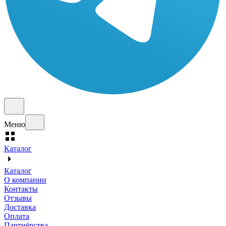
Меню
Каталог
Каталог
О компании
Контакты
Отзывы
Доставка
Оплата
Партнёрства