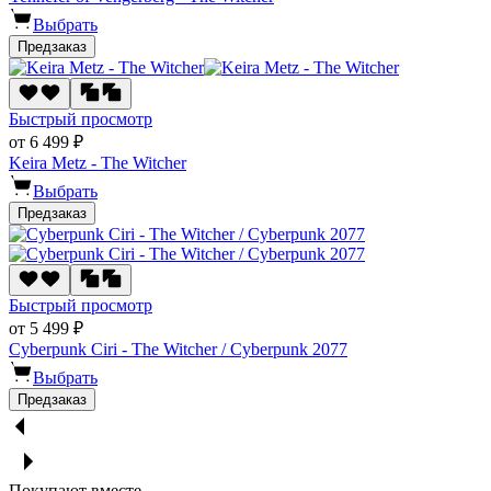
Выбрать
Предзаказ
Быстрый просмотр
от 6 499 ₽
Keira Metz - The Witcher
Выбрать
Предзаказ
Быстрый просмотр
от 5 499 ₽
Cyberpunk Ciri - The Witcher / Cyberpunk 2077
Выбрать
Предзаказ
Покупают вместе