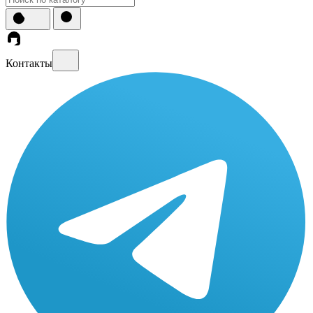
Контакты