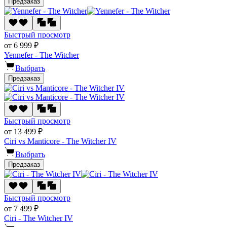
Предзаказ
Быстрый просмотр
от 6 999 ₽
Yennefer - The Witcher
Выбрать
Предзаказ
Быстрый просмотр
от 13 499 ₽
Ciri vs Manticore - The Witcher IV
Выбрать
Предзаказ
Быстрый просмотр
от 7 499 ₽
Ciri - The Witcher IV