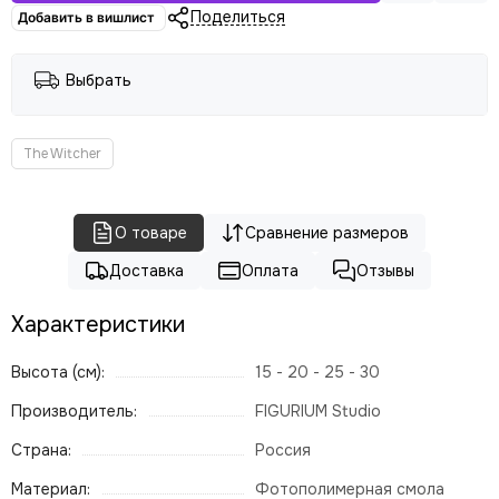
Поделиться
Добавить в вишлист
Выбрать
The Witcher
О товаре
Сравнение размеров
Доставка
Оплата
Отзывы
Характеристики
Высота (см):
15 - 20 - 25 - 30
Производитель:
FIGURIUM Studio
Страна:
Россия
Материал:
Фотополимерная смола