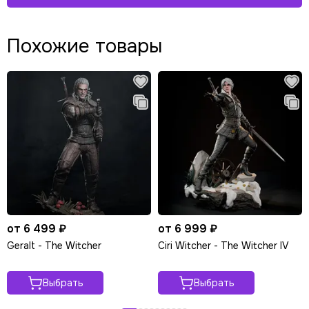
Похожие товары
от 6 499 ₽
от 6 999 ₽
Geralt - The Witcher
Ciri Witcher - The Witcher IV
Выбрать
Выбрать