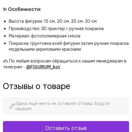
✨ Особенности:
Высота фигурки: 15 см, 20 см, 25 см, 30 см
Производство: 3D принтер + ручная покраска
Материал: фотополимерная смола
Покраска: грунтовка всей фигурки затем ручная покраска
модельными акриловыми красками
✍️ По любым вопросам обращаться к нашим менеджерам в
телеграм -
@FIGURIUM_bot
Отзывы о товаре
Здесь еще никто не оставлял отзывы. Будьте
первым!
Оставить отзыв