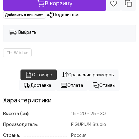
В корзину
Поделиться
Добавить в вишлист
Выбрать
The Witcher
О товаре
Сравнение размеров
Доставка
Оплата
Отзывы
Характеристики
Высота (см):
15 - 20 - 25 - 30
Производитель:
FIGURIUM Studio
Страна:
Россия