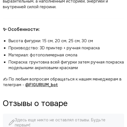
выразительным, а наполненным историей, энергией и
внутренней силой героини.
✨ Особенности:
Высота фигурки: 15 см, 20 см, 25 см, 30 см
Производство: 3D принтер + ручная покраска
Материал: фотополимерная смола
Покраска: грунтовка всей фигурки затем ручная покраска
модельными акриловыми красками
✍️ По любым вопросам обращаться к нашим менеджерам в
телеграм -
@FIGURIUM_bot
Отзывы о товаре
Здесь еще никто не оставлял отзывы. Будьте
первым!