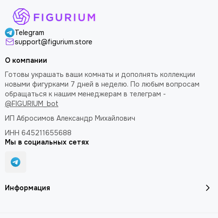
Telegram
support@figurium.store
О компании
Готовы украшать ваши комнаты и дополнять коллекции
новыми фигурками 7 дней в неделю. По любым вопросам
обращаться к нашим менеджерам в телеграм -
@FIGURIUM_bot
ИП Абросимов Александр
Михайлович
ИНН 645211655688
Мы в социальных сетях
Информация