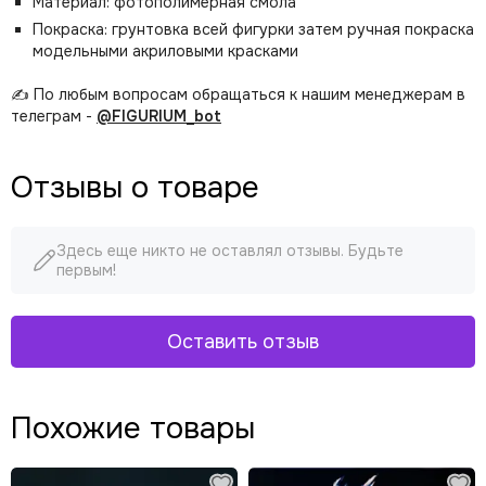
Материал: фотополимерная смола
Покраска: грунтовка всей фигурки затем ручная покраска
модельными акриловыми красками
✍️ По любым вопросам обращаться к нашим менеджерам в
телеграм -
@FIGURIUM_bot
Отзывы о товаре
Здесь еще никто не оставлял отзывы. Будьте
первым!
Оставить отзыв
Похожие товары