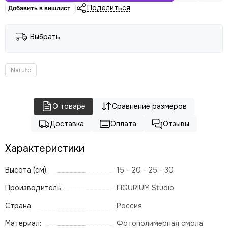
Поделиться
Добавить в вишлист
Выбрать
Naruto
О товаре
Сравнение размеров
Доставка
Оплата
Отзывы
Характеристики
Высота (см):
15 - 20 - 25 - 30
Производитель:
FIGURIUM Studio
Страна:
Россия
Материал:
Фотополимерная смола