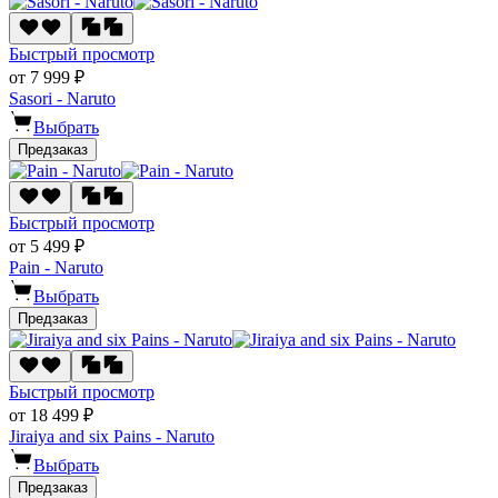
Быстрый просмотр
от 7 999 ₽
Sasori - Naruto
Выбрать
Предзаказ
Быстрый просмотр
от 5 499 ₽
Pain - Naruto
Выбрать
Предзаказ
Быстрый просмотр
от 18 499 ₽
Jiraiya and six Pains - Naruto
Выбрать
Предзаказ