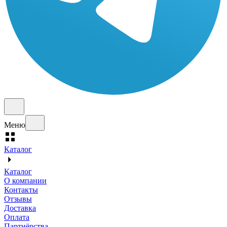
Меню
Каталог
Каталог
О компании
Контакты
Отзывы
Доставка
Оплата
Партнёрства