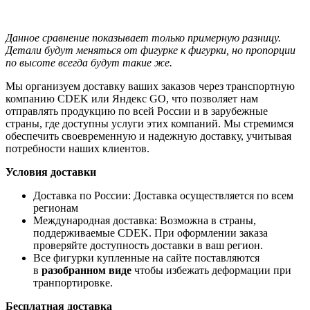
Данное сравнение показывает только примерную разницу.
Детали будут меняться от фигурке к фигурки, но пропорции
по высоте всегда будут такие же.
Мы организуем доставку ваших заказов через транспортную
компанию CDEK или Яндекс GO, что позволяет нам
отправлять продукцию по всей России и в зарубежные
страны, где доступны услуги этих компаний. Мы стремимся
обеспечить своевременную и надежную доставку, учитывая
потребности наших клиентов.
Условия доставки
Доставка по России: Доставка осуществляется по всем
регионам
Международная доставка: Возможна в страны,
поддерживаемые CDEK. При оформлении заказа
проверяйте доступность доставки в ваш регион.
Все фигурки купленные на сайте поставляются
в
разобранном виде
чтобы избежать деформации при
транпортировке.
Бесплатная доставка