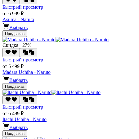
Быстрый просмотр
от 6 999 ₽
Asuma - Naruto
Выбрать
Предзаказ
Скидка −27%
Быстрый просмотр
от 5 499 ₽
Madara Uchiha - Naruto
Выбрать
Предзаказ
Быстрый просмотр
от 6 499 ₽
Itachi Uchiha - Naruto
Выбрать
Предзаказ