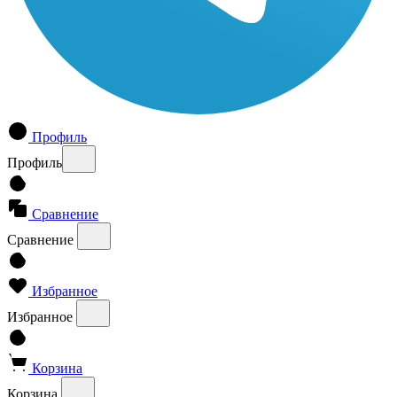
Профиль
Профиль
Сравнение
Сравнение
Избранное
Избранное
Корзина
Корзина