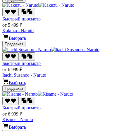
Быстрый просмотр
от 5 499 ₽
Kakuzu - Naruto
Выбрать
Предзаказ
Быстрый просмотр
от 6 999 ₽
Itachi Susanoo - Naruto
Выбрать
Предзаказ
Быстрый просмотр
от 6 999 ₽
Kisame - Naruto
Выбрать