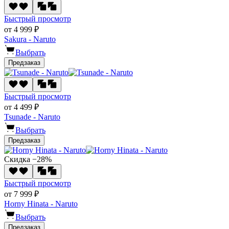
Быстрый просмотр
от 4 999 ₽
Sakura - Naruto
Выбрать
Предзаказ
Быстрый просмотр
от 4 499 ₽
Tsunade - Naruto
Выбрать
Предзаказ
Скидка −28%
Быстрый просмотр
от 7 999 ₽
Horny Hinata - Naruto
Выбрать
Предзаказ