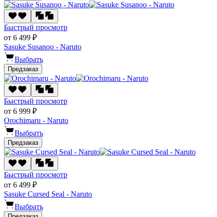
Быстрый просмотр
от 6 499 ₽
Sasuke Susanoo - Naruto
Выбрать
Предзаказ
Быстрый просмотр
от 6 999 ₽
Orochimaru - Naruto
Выбрать
Предзаказ
Быстрый просмотр
от 6 499 ₽
Sasuke Cursed Seal - Naruto
Выбрать
Предзаказ