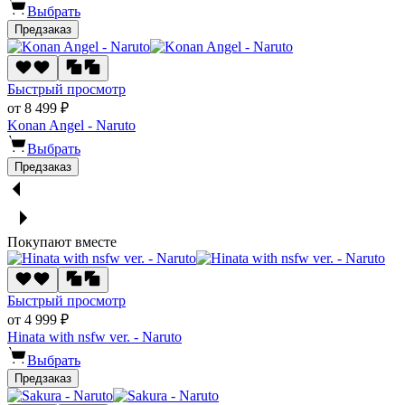
Выбрать
Предзаказ
Быстрый просмотр
от 8 499 ₽
Konan Angel - Naruto
Выбрать
Предзаказ
Покупают вместе
Быстрый просмотр
от 4 999 ₽
Hinata with nsfw ver. - Naruto
Выбрать
Предзаказ