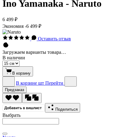
Ino Yamanaka - Naruto
6 499 ₽
Экономия
-6 499 ₽
Оставить отзыв
Загружаем варианты товара…
В наличии
В корзину
В корзине
шт
Перейти
Предзаказ
Добавить в вишлист
Поделиться
Выбрать