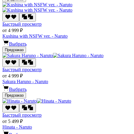
Быстрый просмотр
от 4 999 ₽
Kushina with NSFW ver. - Naruto
Выбрать
Предзаказ
Быстрый просмотр
от 4 999 ₽
Sakura Haruno - Naruto
Выбрать
Предзаказ
Быстрый просмотр
от 5 499 ₽
Hinata - Naruto