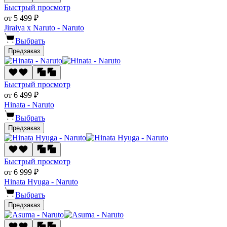
Быстрый просмотр
от 5 499 ₽
Jiraiya x Naruto - Naruto
Выбрать
Предзаказ
Быстрый просмотр
от 6 499 ₽
Hinata - Naruto
Выбрать
Предзаказ
Быстрый просмотр
от 6 999 ₽
Hinata Hyuga - Naruto
Выбрать
Предзаказ