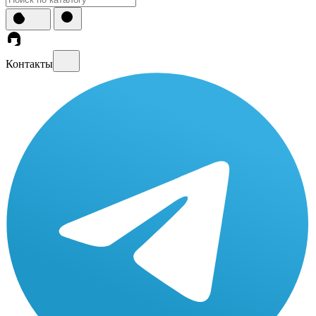
Контакты