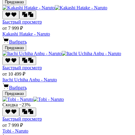
Предзаказ
Быстрый просмотр
от 7 999 ₽
Kakashi Hatake - Naruto
Выбрать
Предзаказ
Быстрый просмотр
от 10 499 ₽
Itachi Uchiha Anbu - Naruto
Выбрать
Предзаказ
Скидка −23%
Быстрый просмотр
от 7 999 ₽
Tobi - Naruto