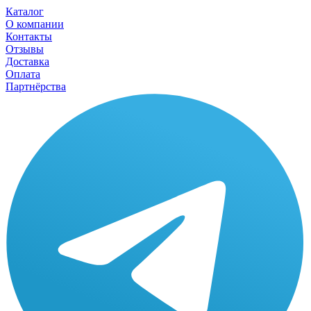
Каталог
О компании
Контакты
Отзывы
Доставка
Оплата
Партнёрства