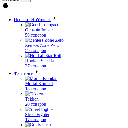
Игры от HoYoverse
Genshin Impact
50 товаров
Zenless Zone Zero
59 товаров
Honkai: Star Rail
37 товаров
Файтинги
Mortal Kombat
18 товаров
Tekken
20 товаров
Street Fighter
17 товаров