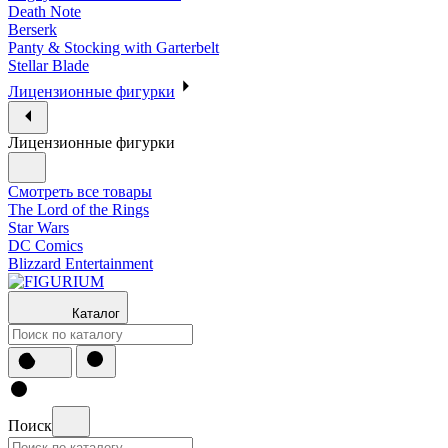
Death Note
Berserk
Panty & Stocking with Garterbelt
Stellar Blade
Лицензионные фигурки
Лицензионные фигурки
Смотреть все товары
The Lord of the Rings
Star Wars
DC Comics
Blizzard Entertainment
Каталог
Поиск