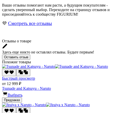
Ваши отзывы помогают нам расти, а будущим покупателям -
сделать уверенный выбор. Переходите на страницу отзывов и
присоединяйтесь к сообществу FIGURIUM!
💜
Смотреть все отзывы
Отзывы о товаре
Здесь еще никто не оставлял отзывы. Будьте первым!
Оставить отзыв
Похожие товары
Быстрый просмотр
от 12 999 ₽
Tsunade and Katsuyu - Naruto
Выбрать
Предзаказ