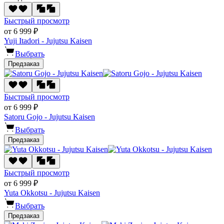
Быстрый просмотр
от 6 999 ₽
Yuji Itadori - Jujutsu Kaisen
Выбрать
Предзаказ
Быстрый просмотр
от 6 999 ₽
Satoru Gojo - Jujutsu Kaisen
Выбрать
Предзаказ
Быстрый просмотр
от 6 999 ₽
Yuta Okkotsu - Jujutsu Kaisen
Выбрать
Предзаказ