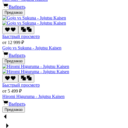
Выбрать
Предзаказ
Быстрый просмотр
от 12 999 ₽
Gojo vs Sukuna - Jujutsu Kaisen
Выбрать
Предзаказ
Быстрый просмотр
от 5 499 ₽
Hiromi Higuruma - Jujutsu Kaisen
Выбрать
Предзаказ