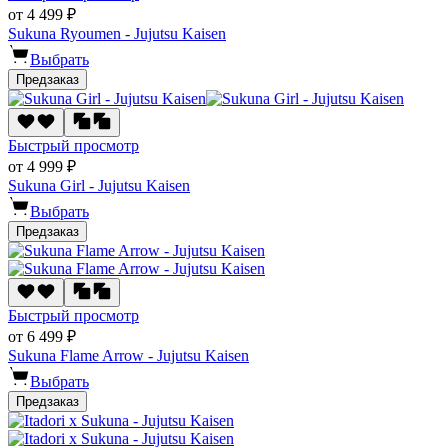
от 4 499 ₽
Sukuna Ryoumen - Jujutsu Kaisen
Выбрать
Предзаказ
Быстрый просмотр
от 4 999 ₽
Sukuna Girl - Jujutsu Kaisen
Выбрать
Предзаказ
Быстрый просмотр
от 6 499 ₽
Sukuna Flame Arrow - Jujutsu Kaisen
Выбрать
Предзаказ