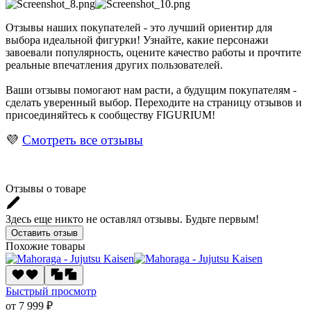
Отзывы наших покупателей - это лучший ориентир для
выбора идеальной фигурки! Узнайте, какие персонажи
завоевали популярность, оцените качество работы и прочтите
реальные впечатления других пользователей.
Ваши отзывы помогают нам расти, а будущим покупателям -
сделать уверенный выбор. Переходите на страницу отзывов и
присоединяйтесь к сообществу FIGURIUM!
💜
Смотреть все отзывы
Отзывы о товаре
Здесь еще никто не оставлял отзывы. Будьте первым!
Оставить отзыв
Похожие товары
Быстрый просмотр
от 7 999 ₽