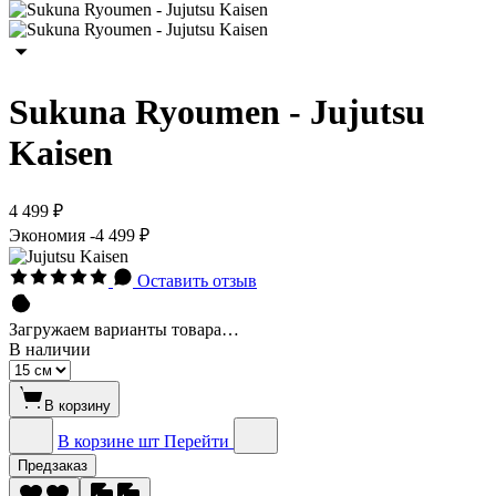
Sukuna Ryoumen - Jujutsu
Kaisen
4 499 ₽
Экономия
-4 499 ₽
Оставить отзыв
Загружаем варианты товара…
В наличии
В корзину
В корзине
шт
Перейти
Предзаказ