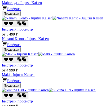
Mahoraga - Jujutsu Kaisen
Выбрать
Предзаказ
Быстрый просмотр
от 5 499 ₽
Nanami Kento - Jujutsu Kaisen
Выбрать
Предзаказ
Быстрый просмотр
от 4 999 ₽
Maki - Jujutsu Kaisen
Выбрать
Предзаказ
Быстрый просмотр