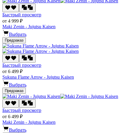
Быстрый просмотр
от 4 999 ₽
Maki Zenin - Jujutsu Kaisen
Выбрать
Предзаказ
Быстрый просмотр
от 6 499 ₽
Sukuna Flame Arrow - Jujutsu Kaisen
Выбрать
Предзаказ
Быстрый просмотр
от 6 499 ₽
Maki Zenin - Jujutsu Kaisen
Выбрать