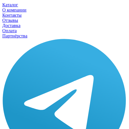
Каталог
О компании
Контакты
Отзывы
Доставка
Оплата
Партнёрства