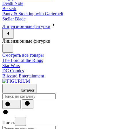
Death Note
Berserk
Panty & Stocking with Garterbelt
Stellar Blade
Лицензионные фигурки
Лицензионные фигурки
Смотреть все товары
The Lord of the Rings
Star Wars
DC Comics
Blizzard Entertainment
Каталог
Поиск