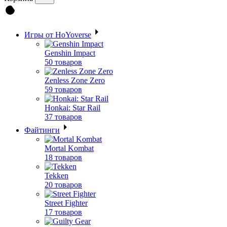
Игры от HoYoverse
Genshin Impact
50 товаров
Zenless Zone Zero
59 товаров
Honkai: Star Rail
37 товаров
Файтинги
Mortal Kombat
18 товаров
Tekken
20 товаров
Street Fighter
17 товаров