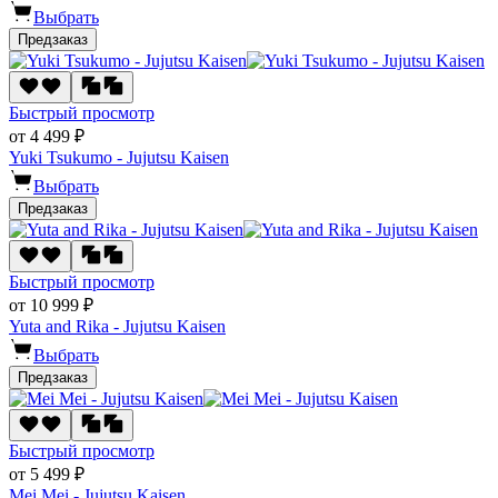
Выбрать
Предзаказ
Быстрый просмотр
от 4 499 ₽
Yuki Tsukumo - Jujutsu Kaisen
Выбрать
Предзаказ
Быстрый просмотр
от 10 999 ₽
Yuta and Rika - Jujutsu Kaisen
Выбрать
Предзаказ
Быстрый просмотр
от 5 499 ₽
Mei Mei - Jujutsu Kaisen