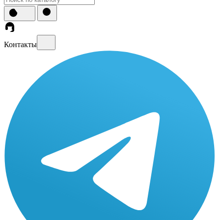
Контакты