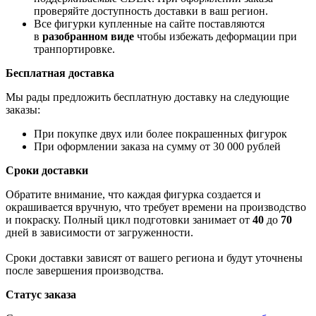
проверяйте доступность доставки в ваш регион.
Все фигурки купленные на сайте поставляются
в
разобранном виде
чтобы избежать деформации при
транпортировке.
Бесплатная доставка
Мы рады предложить бесплатную доставку на следующие
заказы:
При покупке двух или более покрашенных фигурок
При оформлении заказа на сумму от 30 000 рублей
Сроки доставки
Обратите внимание, что каждая фигурка создается и
окрашивается вручную, что требует времени на производство
и покраску. Полный цикл подготовки занимает от
40
до
70
дней в зависимости от загруженности.
Сроки доставки зависят от вашего региона и будут уточнены
после завершения производства.
Статус заказа