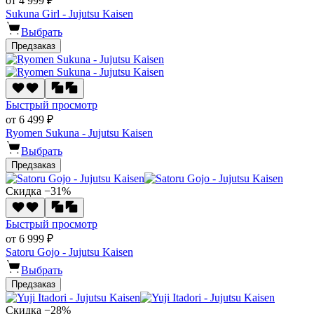
от 4 999 ₽
Sukuna Girl - Jujutsu Kaisen
Выбрать
Предзаказ
Быстрый просмотр
от 6 499 ₽
Ryomen Sukuna - Jujutsu Kaisen
Выбрать
Предзаказ
Скидка −31%
Быстрый просмотр
от 6 999 ₽
Satoru Gojo - Jujutsu Kaisen
Выбрать
Предзаказ
Скидка −28%