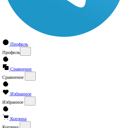
Профиль
Профиль
Сравнение
Сравнение
Избранное
Избранное
Корзина
Корзина