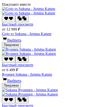
Покупают вместе
Быстрый просмотр
от 12 999 ₽
Gojo vs Sukuna - Jujutsu Kaisen
Выбрать
Предзаказ
Быстрый просмотр
от 6 499 ₽
Ryomen Sukuna - Jujutsu Kaisen
Выбрать
Предзаказ
Быстрый просмотр