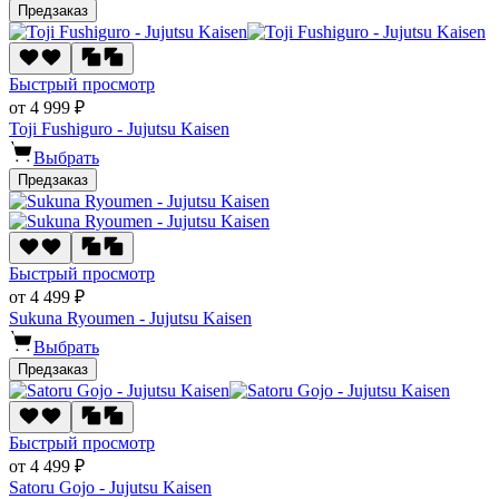
Предзаказ
Быстрый просмотр
от 4 999 ₽
Toji Fushiguro - Jujutsu Kaisen
Выбрать
Предзаказ
Быстрый просмотр
от 4 499 ₽
Sukuna Ryoumen - Jujutsu Kaisen
Выбрать
Предзаказ
Быстрый просмотр
от 4 499 ₽
Satoru Gojo - Jujutsu Kaisen