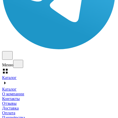
Меню
Каталог
Каталог
О компании
Контакты
Отзывы
Доставка
Оплата
Партнёрства