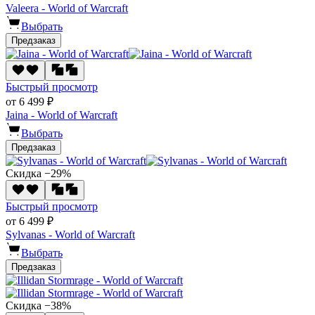
Valeera - World of Warcraft
Выбрать
Предзаказ
Быстрый просмотр
от 6 499 ₽
Jaina - World of Warcraft
Выбрать
Предзаказ
Скидка −29%
Быстрый просмотр
от 6 499 ₽
Sylvanas - World of Warcraft
Выбрать
Предзаказ
Скидка −38%