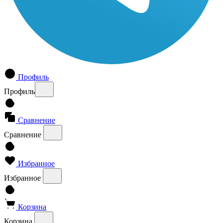
Профиль
Профиль
Сравнение
Сравнение
Избранное
Избранное
Корзина
Корзина