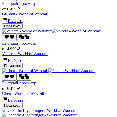
Быстрый просмотр
от 6 499 ₽
Gul'dan - World of Warcraft
Выбрать
Предзаказ
Быстрый просмотр
от 4 999 ₽
Valeera - World of Warcraft
Выбрать
Предзаказ
Быстрый просмотр
от 6 499 ₽
Chen - World of Warcraft
Выбрать
Предзаказ