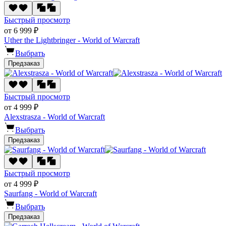
Быстрый просмотр
от 6 999 ₽
Uther the Lightbringer - World of Warcraft
Выбрать
Предзаказ
Быстрый просмотр
от 4 999 ₽
Alexstrasza - World of Warcraft
Выбрать
Предзаказ
Быстрый просмотр
от 4 999 ₽
Saurfang - World of Warcraft
Выбрать
Предзаказ