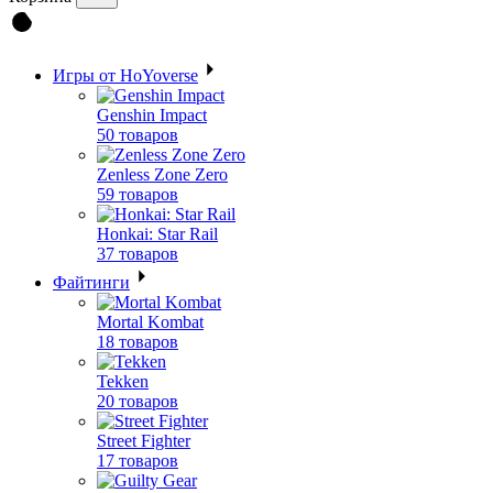
Игры от HoYoverse
Genshin Impact
50 товаров
Zenless Zone Zero
59 товаров
Honkai: Star Rail
37 товаров
Файтинги
Mortal Kombat
18 товаров
Tekken
20 товаров
Street Fighter
17 товаров