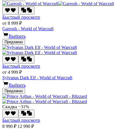
Быстрый просмотр
от 8 999 ₽
Garrosh - World of Warcraft
Выбрать
Предзаказ
Быстрый просмотр
от 4 999 ₽
Sylvanas Dark Elf - World of Warcraft
Выбрать
Предзаказ
Скидка −31%
Быстрый просмотр
8 990 ₽
12 990 ₽