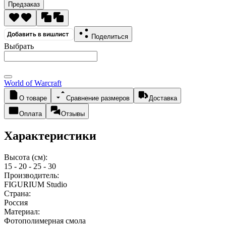
Предзаказ
Добавить в вишлист
Поделиться
Выбрать
World of Warcraft
О товаре
Сравнение размеров
Доставка
Оплата
Отзывы
Характеристики
Высота (см):
15 - 20 - 25 - 30
Производитель:
FIGURIUM Studio
Страна:
Россия
Материал:
Фотополимерная смола