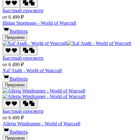
Быстрый просмотр
от 6 499 ₽
Illidan Stormrage - World of Warcraft
Выбрать
Предзаказ
Быстрый просмотр
от 6 499 ₽
Xal’Atath - World of Warcraft
Выбрать
Предзаказ
Быстрый просмотр
от 6 499 ₽
Alleria Windrunner - World of Warcraft
Выбрать
Предзаказ