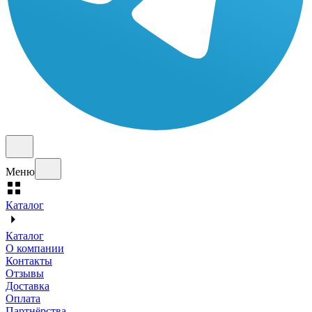
Меню
Каталог
Каталог
О компании
Контакты
Отзывы
Доставка
Оплата
Партнёрства