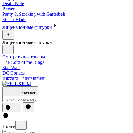
Death Note
Berserk
Panty & Stocking with Garterbelt
Stellar Blade
Лицензионные фигурки
Лицензионные фигурки
Смотреть все товары
The Lord of the Rings
Star Wars
DC Comics
Blizzard Entertainment
Каталог
Поиск