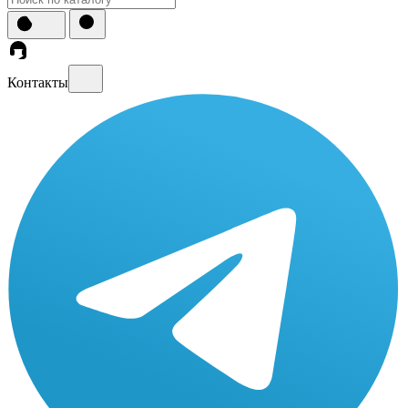
Контакты