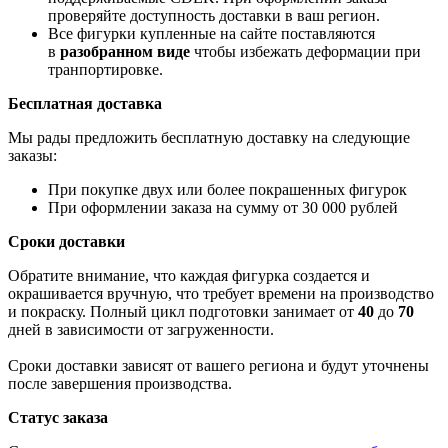
проверяйте доступность доставки в ваш регион.
Все фигурки купленные на сайте поставляются
в
разобранном виде
чтобы избежать деформации при
транпортировке.
Бесплатная доставка
Мы рады предложить бесплатную доставку на следующие
заказы:
При покупке двух или более покрашенных фигурок
При оформлении заказа на сумму от 30 000 рублей
Сроки доставки
Обратите внимание, что каждая фигурка создается и
окрашивается вручную, что требует времени на производство
и покраску. Полный цикл подготовки занимает от
40
до
70
дней в зависимости от загруженности.
Сроки доставки зависят от вашего региона и будут уточнены
после завершения производства.
Статус заказа