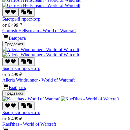
Быстрый просмотр
от 6 499 ₽
Garrosh Hellscream - World of Warcraft
Выбрать
Предзаказ
Быстрый просмотр
от 5 499 ₽
Alleria Windrunner - World of Warcraft
Выбрать
Предзаказ
Быстрый просмотр
от 6 499 ₽
Kael'thas - World of Warcraft