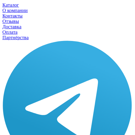
Каталог
О компании
Контакты
Отзывы
Доставка
Оплата
Партнёрства