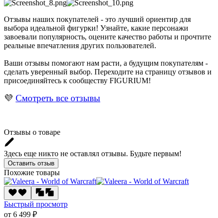
Отзывы наших покупателей - это лучший ориентир для
выбора идеальной фигурки! Узнайте, какие персонажи
завоевали популярность, оцените качество работы и прочтите
реальные впечатления других пользователей.
Ваши отзывы помогают нам расти, а будущим покупателям -
сделать уверенный выбор. Переходите на страницу отзывов и
присоединяйтесь к сообществу FIGURIUM!
💜
Смотреть все отзывы
Отзывы о товаре
Здесь еще никто не оставлял отзывы. Будьте первым!
Оставить отзыв
Похожие товары
Быстрый просмотр
от 6 499 ₽