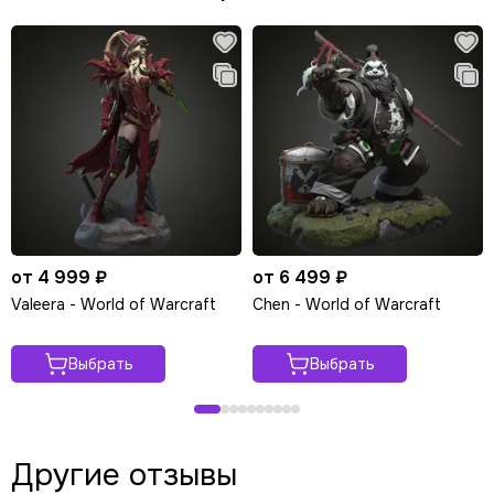
от 4 999 ₽
от 6 499 ₽
Valeera - World of Warcraft
Chen - World of Warcraft
Выбрать
Выбрать
Другие отзывы