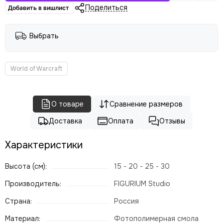
Поделиться
Добавить в вишлист
Выбрать
World of Warcraft
О товаре
Сравнение размеров
Доставка
Оплата
Отзывы
Характеристики
Высота (см):
15 - 20 - 25 - 30
Производитель:
FIGURIUM Studio
Страна:
Россия
Материал:
Фотополимерная смола