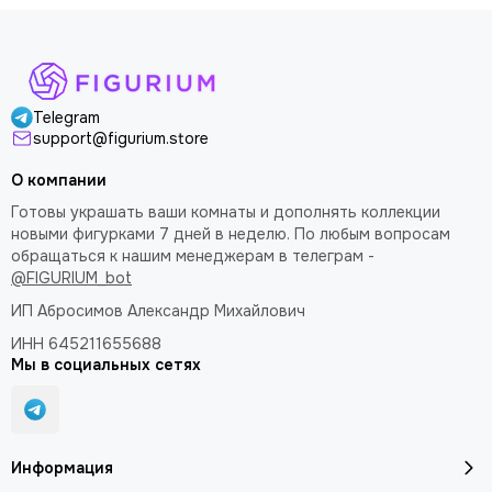
Telegram
support@figurium.store
О компании
Готовы украшать ваши комнаты и дополнять коллекции
новыми фигурками 7 дней в неделю. По любым вопросам
обращаться к нашим менеджерам в телеграм -
@FIGURIUM_bot
ИП Абросимов Александр
Михайлович
ИНН 645211655688
Мы в социальных сетях
Информация