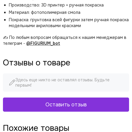
Производство: 3D принтер + ручная покраска
Материал: фотополимерная смола
Покраска: грунтовка всей фигурки затем ручная покраска
модельными акриловыми красками
✍️ По любым вопросам обращаться к нашим менеджерам в
телеграм -
@FIGURIUM_bot
Отзывы о товаре
Здесь еще никто не оставлял отзывы. Будьте
первым!
Оставить отзыв
Похожие товары