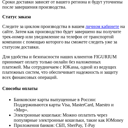
Сроки доставки зависят от вашего региона и будут уточнены
после завершения производства.
Статус заказа
Следите за циклом производства в вашем
личном кабинете
на
сайте. Затем как производство будет завершено вы получите
трек-номер или уведомление на телефон от транспортой
компании с помощью которого вы сможете следить уже за
статусом доставки.
Для удобства и безопасности наших клиентов FIGURIUM
принимает оплату только онлайн без наложенных
платежей. Мы сотрудничаем с ЮKassa, одной из ведущих
платежных систем, что обеспечивает надежность и защиту
всех финансовых операций.
Способы оплаты
Банковские карты выпущенные в России:
Поддерживаются карты Visa, MasterCard, Maestro и
«Мир».
Электронные кошельки: Можно оплатить через
популярные электронные кошельки, такие как ЮMoney
Приложения банков: СБП, SberPay, T-Pay