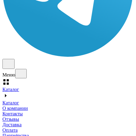
Меню
Каталог
Каталог
О компании
Контакты
Отзывы
Доставка
Оплата
Партнёрства