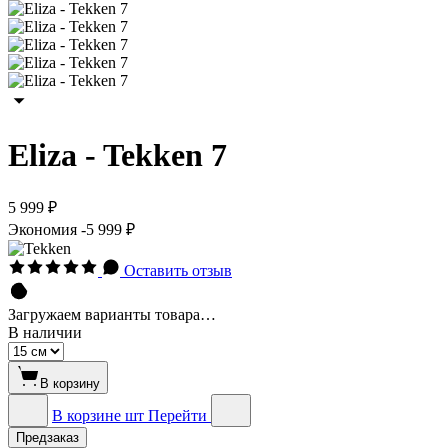
Eliza - Tekken 7
5 999 ₽
Экономия
-5 999 ₽
Оставить отзыв
Загружаем варианты товара…
В наличии
В корзину
В корзине
шт
Перейти
Предзаказ