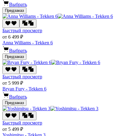
Выбрать
Предзаказ
Быстрый просмотр
от 6 499 ₽
Anna Williams - Tekken 6
Выбрать
Предзаказ
Быстрый просмотр
от 5 999 ₽
Bryan Fury - Tekken 6
Выбрать
Предзаказ
Быстрый просмотр
от 5 499 ₽
Yoshimitsu - Tekken 3