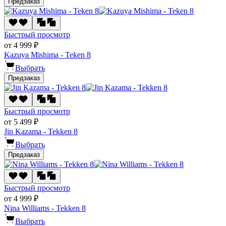
Предзаказ
Быстрый просмотр
от 4 999 ₽
Kazuya Mishima - Teken 8
Выбрать
Предзаказ
Быстрый просмотр
от 5 499 ₽
Jin Kazama - Tekken 8
Выбрать
Предзаказ
Быстрый просмотр
от 4 999 ₽
Nina Williams - Tekken 8
Выбрать