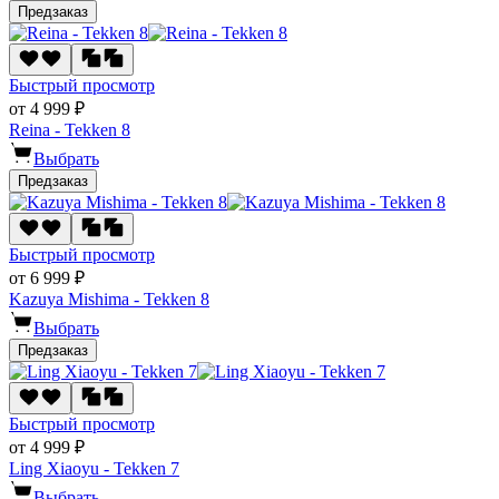
Предзаказ
Быстрый просмотр
от 4 999 ₽
Reina - Tekken 8
Выбрать
Предзаказ
Быстрый просмотр
от 6 999 ₽
Kazuya Mishima - Tekken 8
Выбрать
Предзаказ
Быстрый просмотр
от 4 999 ₽
Ling Xiaoyu - Tekken 7
Выбрать