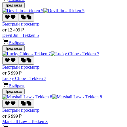
Предзаказ
Быстрый просмотр
от 12 499 ₽
Devil Jin - Tekken 5
Выбрать
Предзаказ
Быстрый просмотр
от 5 999 ₽
Lucky Chloe - Tekken 7
Выбрать
Предзаказ
Быстрый просмотр
от 6 999 ₽
Marshall Law - Tekken 8