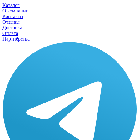
Каталог
О компании
Контакты
Отзывы
Доставка
Оплата
Партнёрства