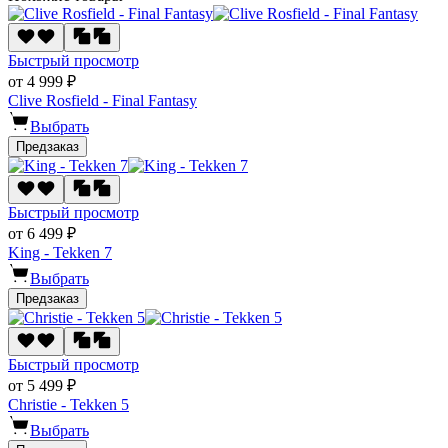
Быстрый просмотр
от 4 999 ₽
Clive Rosfield - Final Fantasy
Выбрать
Предзаказ
Быстрый просмотр
от 6 499 ₽
King - Tekken 7
Выбрать
Предзаказ
Быстрый просмотр
от 5 499 ₽
Christie - Tekken 5
Выбрать