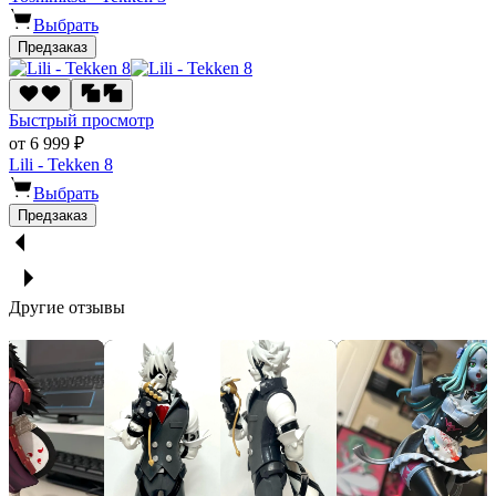
Выбрать
Предзаказ
Быстрый просмотр
от 6 999 ₽
Lili - Tekken 8
Выбрать
Предзаказ
Другие отзывы