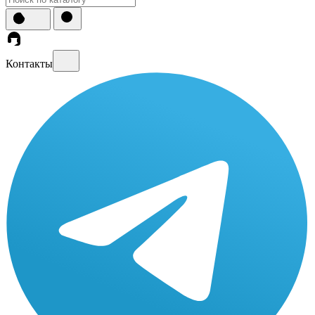
Контакты