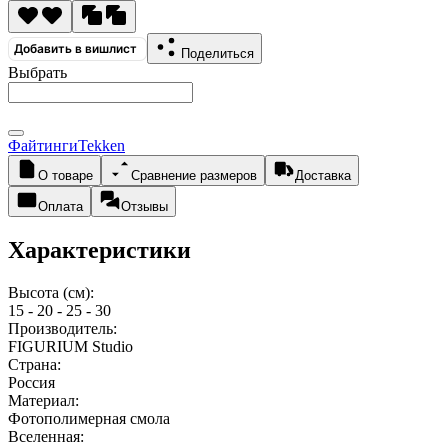
Добавить в вишлист
Поделиться
Выбрать
Файтинги
Tekken
О товаре
Сравнение размеров
Доставка
Оплата
Отзывы
Характеристики
Высота (см):
15 - 20 - 25 - 30
Производитель:
FIGURIUM Studio
Страна:
Россия
Материал:
Фотополимерная смола
Вселенная: