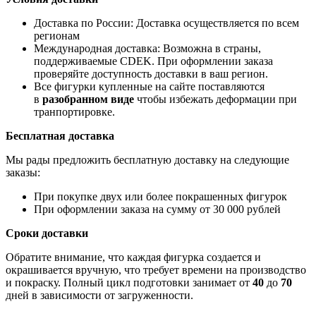
Доставка по России: Доставка осуществляется по всем
регионам
Международная доставка: Возможна в страны,
поддерживаемые CDEK. При оформлении заказа
проверяйте доступность доставки в ваш регион.
Все фигурки купленные на сайте поставляются
в
разобранном виде
чтобы избежать деформации при
транпортировке.
Бесплатная доставка
Мы рады предложить бесплатную доставку на следующие
заказы:
При покупке двух или более покрашенных фигурок
При оформлении заказа на сумму от 30 000 рублей
Сроки доставки
Обратите внимание, что каждая фигурка создается и
окрашивается вручную, что требует времени на производство
и покраску. Полный цикл подготовки занимает от
40
до
70
дней в зависимости от загруженности.