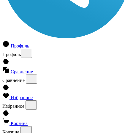
Профиль
Профиль
Сравнение
Сравнение
Избранное
Избранное
Корзина
Корзина