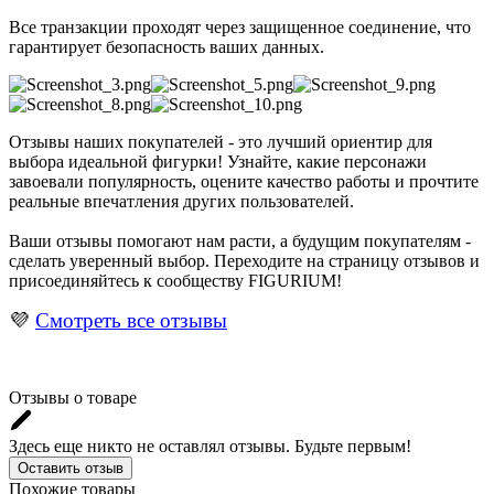
Все транзакции проходят через защищенное соединение, что
гарантирует безопасность ваших данных.
Отзывы наших покупателей - это лучший ориентир для
выбора идеальной фигурки! Узнайте, какие персонажи
завоевали популярность, оцените качество работы и прочтите
реальные впечатления других пользователей.
Ваши отзывы помогают нам расти, а будущим покупателям -
сделать уверенный выбор. Переходите на страницу отзывов и
присоединяйтесь к сообществу FIGURIUM!
💜
Смотреть все отзывы
Отзывы о товаре
Здесь еще никто не оставлял отзывы. Будьте первым!
Оставить отзыв
Похожие товары