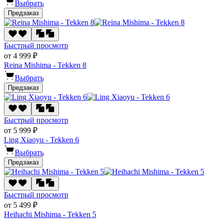
Выбрать
Предзаказ
Быстрый просмотр
от 4 999 ₽
Reina Mishima - Tekken 8
Выбрать
Предзаказ
Быстрый просмотр
от 5 999 ₽
Ling Xiaoyu - Tekken 6
Выбрать
Предзаказ
Быстрый просмотр
от 5 499 ₽
Heihachi Mishima - Tekken 5