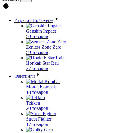
Игры от HoYoverse
Genshin Impact
50 товаров
Zenless Zone Zero
59 товаров
Honkai: Star Rail
37 товаров
Файтинги
Mortal Kombat
18 товаров
Tekken
20 товаров
Street Fighter
17 товаров