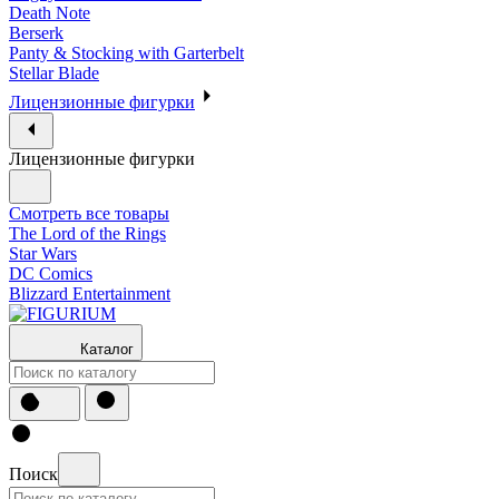
Death Note
Berserk
Panty & Stocking with Garterbelt
Stellar Blade
Лицензионные фигурки
Лицензионные фигурки
Смотреть все товары
The Lord of the Rings
Star Wars
DC Comics
Blizzard Entertainment
Каталог
Поиск