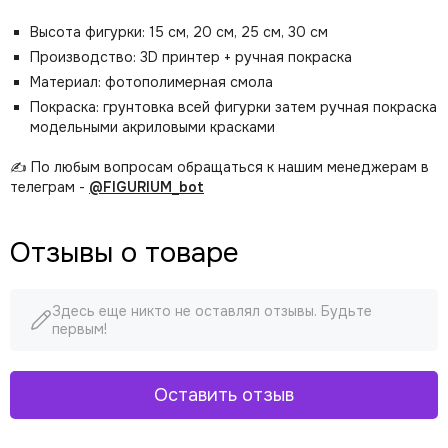
Высота фигурки: 15 см, 20 см, 25 см, 30 см
Производство: 3D принтер + ручная покраска
Материал: фотополимерная смола
Покраска: грунтовка всей фигурки затем ручная покраска
модельными акриловыми красками
✍️ По любым вопросам обращаться к нашим менеджерам в
телеграм -
@FIGURIUM_bot
Отзывы о товаре
Здесь еще никто не оставлял отзывы. Будьте
первым!
Оставить отзыв