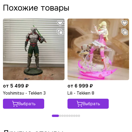
Похожие товары
от 5 499 ₽
от 6 999 ₽
Yoshimitsu - Tekken 3
Lili - Tekken 8
Выбрать
Выбрать