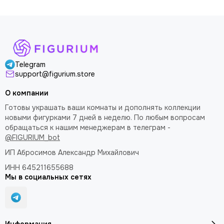
Telegram
support@figurium.store
О компании
Готовы украшать ваши комнаты и дополнять коллекции
новыми фигурками 7 дней в неделю. По любым вопросам
обращаться к нашим менеджерам в телеграм -
@FIGURIUM_bot
ИП Абросимов Александр
Михайлович
ИНН 645211655688
Мы в социальных сетях