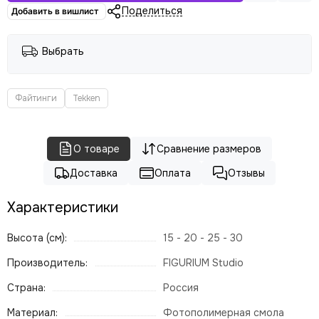
Поделиться
Добавить в вишлист
Выбрать
Файтинги
Tekken
О товаре
Сравнение размеров
Доставка
Оплата
Отзывы
Характеристики
Высота (см):
15 - 20 - 25 - 30
Производитель:
FIGURIUM Studio
Страна:
Россия
Материал:
Фотополимерная смола