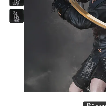
О товар