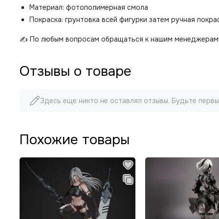
Материал: фотополимерная смола
Покраска: грунтовка всей фигурки затем ручная покр
✍️ По любым вопросам обращаться к нашим менеджерам 
Отзывы о товаре
Здесь еще никто не оставлял отзывы. Будьте первы
Похожие товары