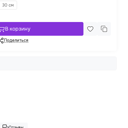
30 см
В корзину
Поделиться
Отзывы