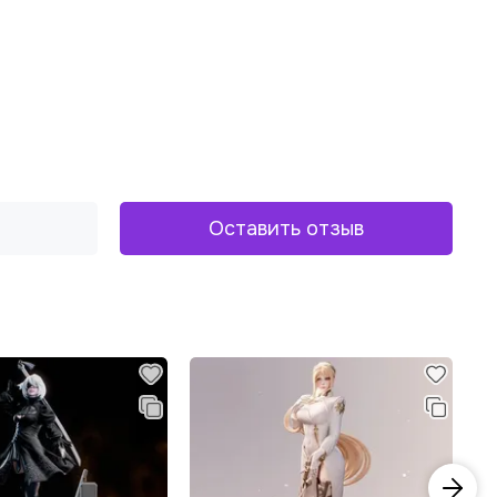
Оставить отзыв