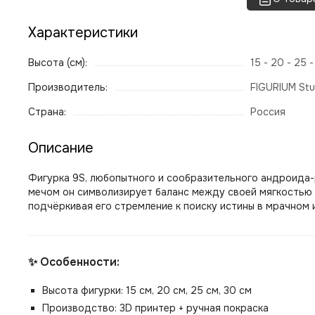
Характеристики
Высота (см):
15 - 20 - 25 
Производитель:
FIGURIUM Stu
Страна:
Россия
Описание
Фигурка 9S, любопытного и сообразительного андроида-р
мечом он символизирует баланс между своей мягкостью 
подчёркивая его стремление к поиску истины в мрачном и
✨ Особенности:
Высота фигурки: 15 см, 20 см, 25 см, 30 см
Производство: 3D принтер + ручная покраска