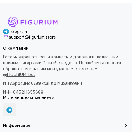
Telegram
support@figurium.store
О компании
Готовы украшать ваши комнаты и дополнять коллекции
новыми фигурками 7 дней в неделю. По любым вопросам
обращаться к нашим менеджерам в телеграм -
@FIGURIUM_bot
ИП Абросимов Александр
Михайлович
ИНН 645211655688
Мы в социальных сетях
Информация