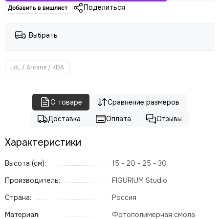
Поделиться
Добавить в вишлист
Выбрать
LoL / Arcane / KDA
О товаре
Сравнение размеров
Доставка
Оплата
Отзывы
Характеристики
Высота (см):
15 - 20 - 25 - 30
Производитель:
FIGURIUM Studio
Страна:
Россия
Материал:
Фотополимерная смола