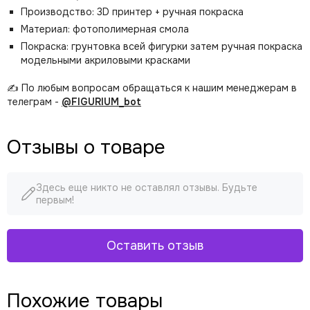
Производство: 3D принтер + ручная покраска
Материал: фотополимерная смола
Покраска: грунтовка всей фигурки затем ручная покраска
модельными акриловыми красками
✍️ По любым вопросам обращаться к нашим менеджерам в
телеграм -
@FIGURIUM_bot
Отзывы о товаре
Здесь еще никто не оставлял отзывы. Будьте
первым!
Оставить отзыв
Похожие товары