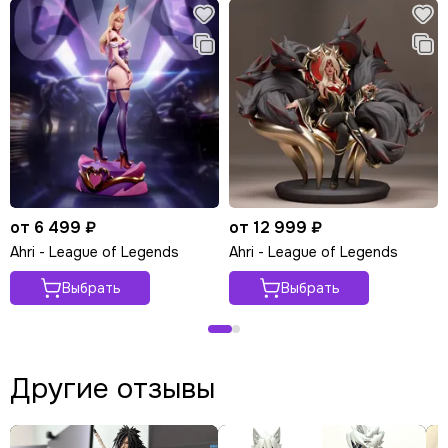
от 6 499 ₽
от 12 999 ₽
Ahri - League of Legends
Ahri - League of Legends
Выбрать
Выбрать
Другие отзывы