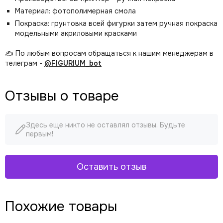
Материал: фотополимерная смола
Покраска: грунтовка всей фигурки затем ручная покраска
модельными акриловыми красками
✍️ По любым вопросам обращаться к нашим менеджерам в
телеграм -
@FIGURIUM_bot
Отзывы о товаре
Здесь еще никто не оставлял отзывы. Будьте
первым!
Оставить отзыв
Похожие товары