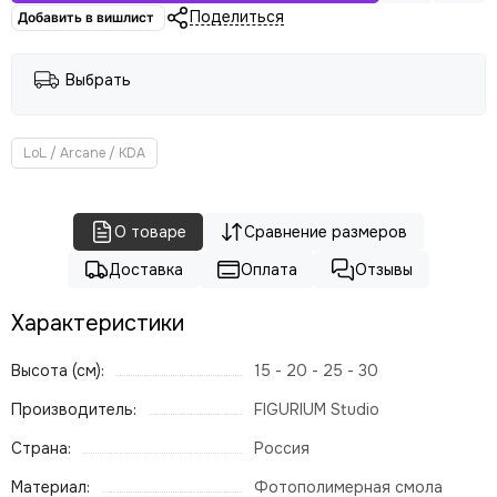
Поделиться
Добавить в вишлист
Выбрать
LoL / Arcane / KDA
О товаре
Сравнение размеров
Доставка
Оплата
Отзывы
Характеристики
Высота (см):
15 - 20 - 25 - 30
Производитель:
FIGURIUM Studio
Страна:
Россия
Материал:
Фотополимерная смола