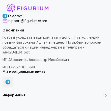
Telegram
support@figurium.store
О компании
Готовы украшать ваши комнаты и дополнять коллекции
новыми фигурками 7 дней в неделю. По любым вопросам
обращаться к нашим менеджерам в телеграм -
@FIGURIUM_bot
ИП Абросимов Александр
Михайлович
ИНН 645211655688
Мы в социальных сетях
Информация