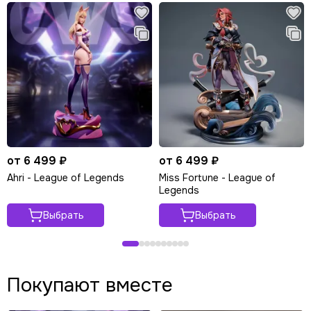
от 6 499 ₽
от 6 499 ₽
Ahri - League of Legends
Miss Fortune - League of
Legends
Выбрать
Выбрать
Покупают вместе