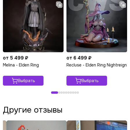
от 5 499 ₽
от 6 499 ₽
Melina - Elden Ring
Recluse - Elden Ring Nightreign
Выбрать
Выбрать
Другие отзывы