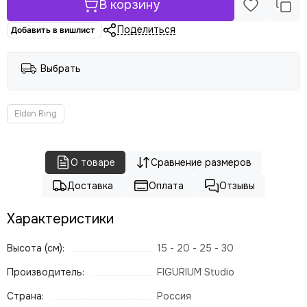
В корзину
Поделиться
Добавить в вишлист
Выбрать
Elden Ring
О товаре
Сравнение размеров
Доставка
Оплата
Отзывы
Характеристики
Высота (см):
15 - 20 - 25 - 30
Производитель:
FIGURIUM Studio
Страна:
Россия