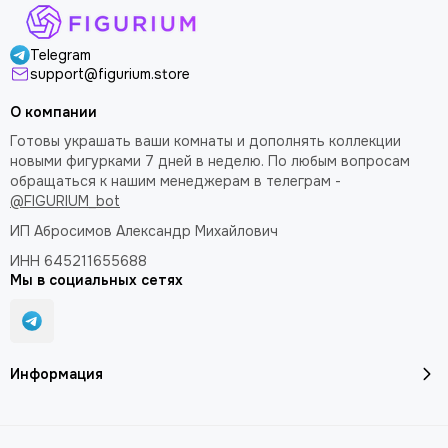
Telegram
support@figurium.store
О компании
Готовы украшать ваши комнаты и дополнять коллекции
новыми фигурками 7 дней в неделю. По любым вопросам
обращаться к нашим менеджерам в телеграм -
@FIGURIUM_bot
ИП Абросимов Александр
Михайлович
ИНН 645211655688
Мы в социальных сетях
Информация