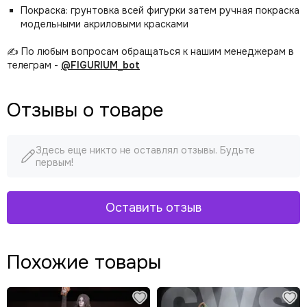
Покраска: грунтовка всей фигурки затем ручная покраска
модельными акриловыми красками
✍️ По любым вопросам обращаться к нашим менеджерам в
телеграм -
@FIGURIUM_bot
Отзывы о товаре
Здесь еще никто не оставлял отзывы. Будьте
первым!
Оставить отзыв
Похожие товары