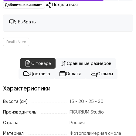
Поделиться
Добавить в вишлист
Выбрать
Death Note
О товаре
Сравнение размеров
Доставка
Оплата
Отзывы
Характеристики
Высота (см):
15 - 20 - 25 - 30
Производитель:
FIGURIUM Studio
Страна:
Россия
Материал:
Фотополимерная смола