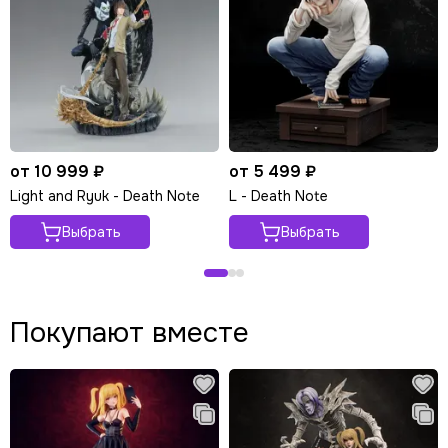
от 10 999 ₽
от 5 499 ₽
Light and Ryuk - Death Note
L - Death Note
Выбрать
Выбрать
Покупают вместе