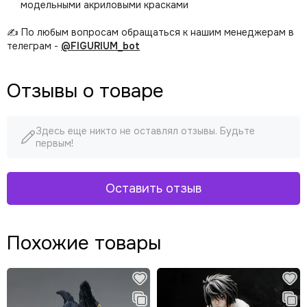
модельными акриловыми красками
✍️ По любым вопросам обращаться к нашим менеджерам в
телеграм -
@FIGURIUM_bot
Отзывы о товаре
Здесь еще никто не оставлял отзывы. Будьте
первым!
Оставить отзыв
Похожие товары