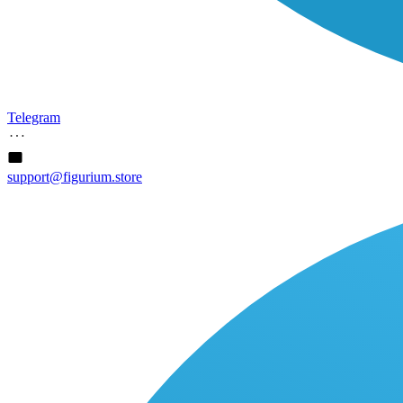
Telegram
support@figurium.store