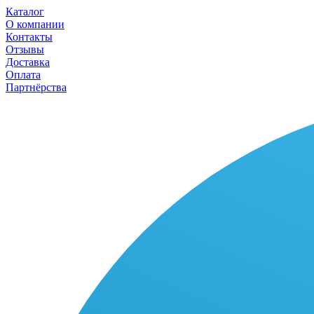
Каталог
О компании
Контакты
Отзывы
Доставка
Оплата
Партнёрства