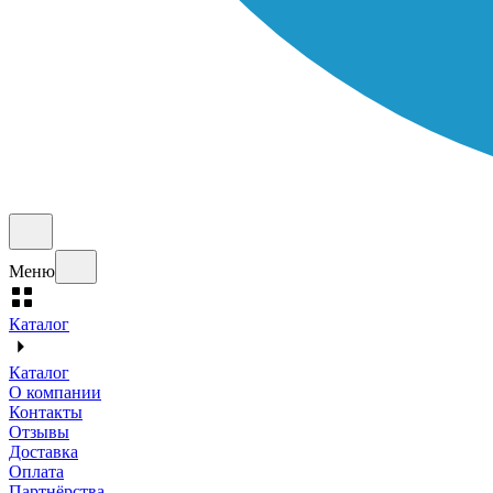
Меню
Каталог
Каталог
О компании
Контакты
Отзывы
Доставка
Оплата
Партнёрства