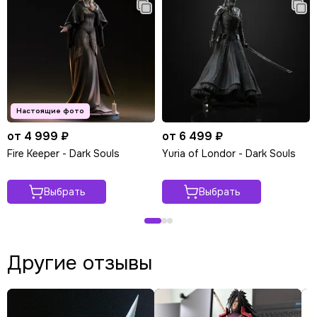
от 4 999 ₽
от 6 499 ₽
Fire Keeper - Dark Souls
Yuria of Londor - Dark Souls
Выбрать
Выбрать
Другие отзывы