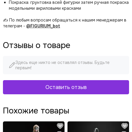
Покраска: грунтовка всей фигурки затем ручная покраска
модельными акриловыми красками
✍️ По любым вопросам обращаться к нашим менеджерам в
телеграм -
@FIGURIUM_bot
Отзывы о товаре
Здесь еще никто не оставлял отзывы. Будьте
первым!
Оставить отзыв
Похожие товары