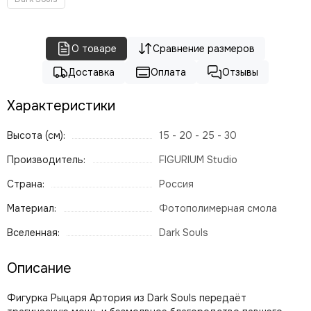
О товаре
Сравнение размеров
Доставка
Оплата
Отзывы
Характеристики
Высота (см):
15 - 20 - 25 - 30
Производитель:
FIGURIUM Studio
Страна:
Россия
Материал:
Фотополимерная смола
Вселенная:
Dark Souls
Описание
Фигурка Рыцаря Артория из Dark Souls передаёт