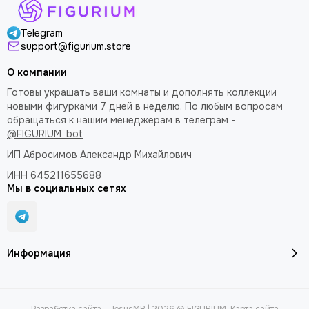
Telegram
support@figurium.store
О компании
Готовы украшать ваши комнаты и дополнять коллекции
новыми фигурками 7 дней в неделю. По любым вопросам
обращаться к нашим менеджерам в телеграм -
@FIGURIUM_bot
ИП Абросимов Александр
Михайлович
ИНН 645211655688
Мы в социальных сетях
Информация