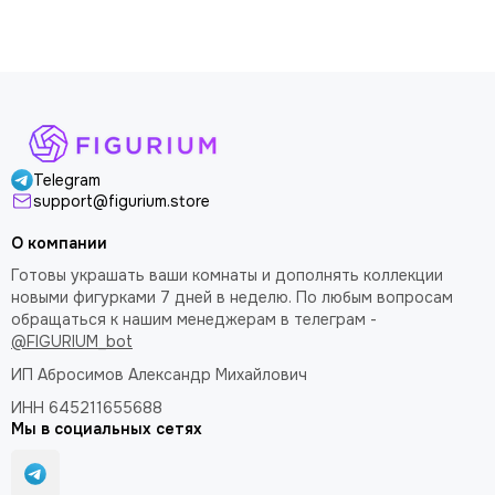
доволен
Telegram
support@figurium.store
О компании
Готовы украшать ваши комнаты и дополнять коллекции
новыми фигурками 7 дней в неделю. По любым вопросам
обращаться к нашим менеджерам в телеграм -
@FIGURIUM_bot
ИП Абросимов Александр
Михайлович
ИНН 645211655688
Мы в социальных сетях