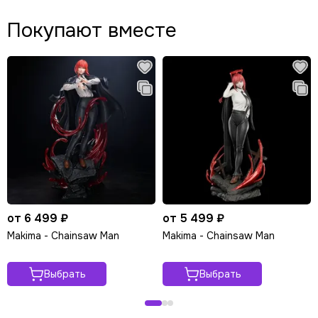
Покупают вместе
от 6 499 ₽
от 5 499 ₽
Makima - Chainsaw Man
Makima - Chainsaw Man
Выбрать
Выбрать