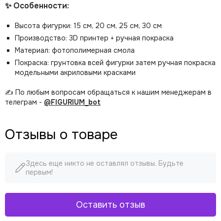
✨ Особенности:
Высота фигурки: 15 см, 20 см, 25 см, 30 см
Производство: 3D принтер + ручная покраска
Материал: фотополимерная смола
Покраска: грунтовка всей фигурки затем ручная покраска
модельными акриловыми красками
✍️ По любым вопросам обращаться к нашим менеджерам в
телеграм -
@FIGURIUM_bot
Отзывы о товаре
Здесь еще никто не оставлял отзывы. Будьте
первым!
Оставить отзыв