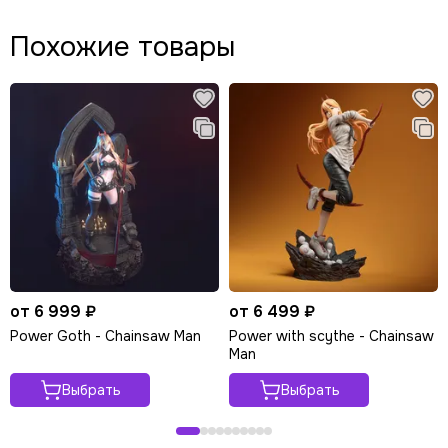
Похожие товары
от 6 999 ₽
от 6 499 ₽
Power Goth - Chainsaw Man
Power with scythe - Chainsaw
Man
Выбрать
Выбрать