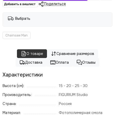
Поделиться
Добавить в вишлист
Выбрать
Chainsaw Man
О товаре
Сравнение размеров
Доставка
Оплата
Отзывы
Характеристики
Высота (см):
15 - 20 - 25 - 30
Производитель:
FIGURIUM Studio
Страна:
Россия
Материал:
Фотополимерная смола