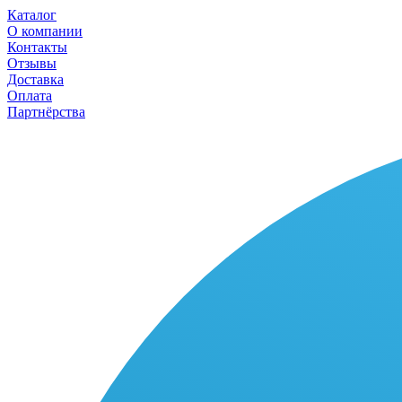
Каталог
О компании
Контакты
Отзывы
Доставка
Оплата
Партнёрства