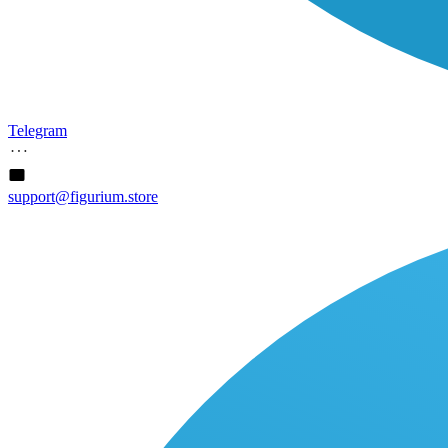
Telegram
support@figurium.store