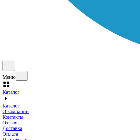
Меню
Каталог
Каталог
О компании
Контакты
Отзывы
Доставка
Оплата
Партнёрства