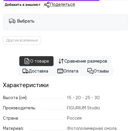
Поделиться
Добавить в вишлист
Выбрать
Другие вселенные
О товаре
Сравнение размеров
Доставка
Оплата
Отзывы
Характеристики
Высота (см):
15 - 20 - 25 - 30
Производитель:
FIGURIUM Studio
Страна:
Россия
Материал:
Фотополимерная смола