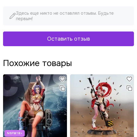
Здесь еще никто не оставлял отзывы. Будьте
первым!
Оставить отзыв
Похожие товары