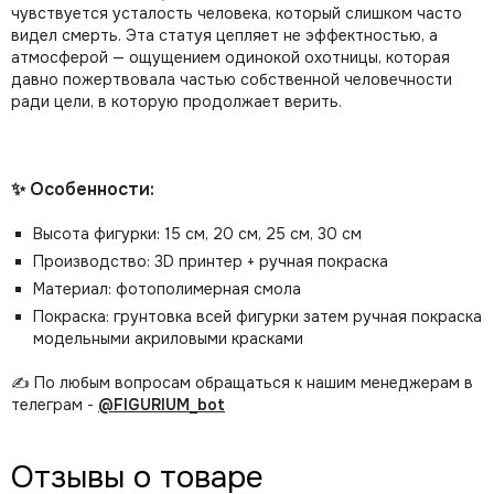
чувствуется усталость человека, который слишком часто
видел смерть. Эта статуя цепляет не эффектностью, а
атмосферой — ощущением одинокой охотницы, которая
давно пожертвовала частью собственной человечности
ради цели, в которую продолжает верить.
✨ Особенности:
Высота фигурки: 15 см, 20 см, 25 см, 30 см
Производство: 3D принтер + ручная покраска
Материал: фотополимерная смола
Покраска: грунтовка всей фигурки затем ручная покраска
модельными акриловыми красками
✍️ По любым вопросам обращаться к нашим менеджерам в
телеграм -
@FIGURIUM_bot
Отзывы о товаре