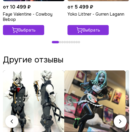
от 10 499 ₽
от 5 499 ₽
Faye Valentine - Cowboy
Yoko Littner - Gurren Lagann
Bebop
Выбрать
Выбрать
Другие отзывы