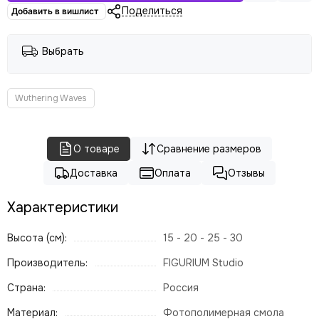
Поделиться
Добавить в вишлист
Выбрать
Wuthering Waves
О товаре
Сравнение размеров
Доставка
Оплата
Отзывы
Характеристики
Высота (см):
15 - 20 - 25 - 30
Производитель:
FIGURIUM Studio
Страна:
Россия
Материал:
Фотополимерная смола