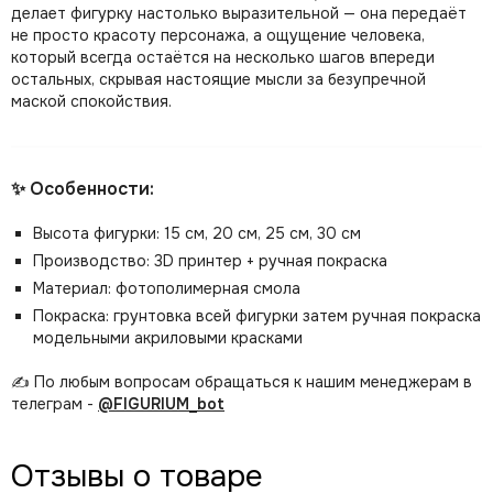
делает фигурку настолько выразительной — она передаёт
не просто красоту персонажа, а ощущение человека,
который всегда остаётся на несколько шагов впереди
остальных, скрывая настоящие мысли за безупречной
маской спокойствия.
✨ Особенности:
Высота фигурки: 15 см, 20 см, 25 см, 30 см
Производство: 3D принтер + ручная покраска
Материал: фотополимерная смола
Покраска: грунтовка всей фигурки затем ручная покраска
модельными акриловыми красками
✍️ По любым вопросам обращаться к нашим менеджерам в
телеграм -
@FIGURIUM_bot
Отзывы о товаре