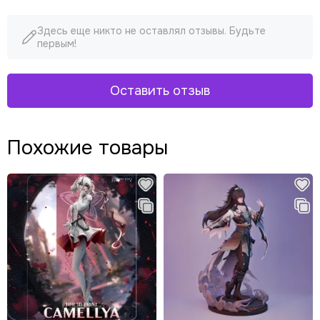
Здесь еще никто не оставлял отзывы. Будьте
первым!
Оставить отзыв
Похожие товары