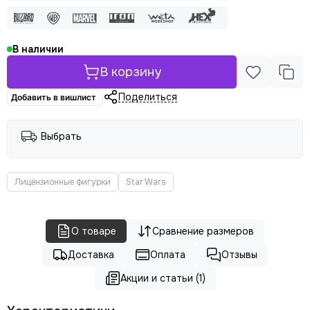
В наличии
В корзину
Поделиться
Добавить в вишлист
Выбрать
Лицензионные фигурки
Star Wars
О товаре
Сравнение размеров
Доставка
Оплата
Отзывы
Акции и статьи (1)