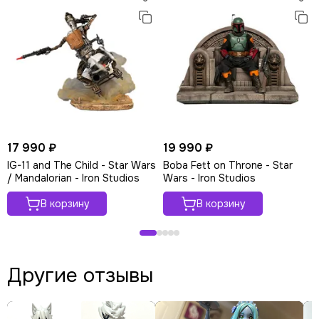
17 990 ₽
19 990 ₽
IG-11 and The Child - Star Wars
Boba Fett on Throne - Star
/ Mandalorian - Iron Studios
Wars - Iron Studios
В корзину
В корзину
Другие отзывы