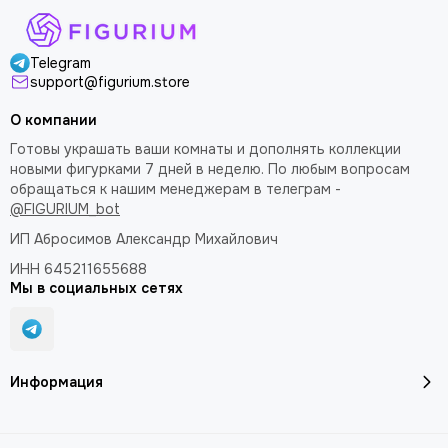
Telegram
support@figurium.store
О компании
Готовы украшать ваши комнаты и дополнять коллекции
новыми фигурками 7 дней в неделю. По любым вопросам
обращаться к нашим менеджерам в телеграм -
@FIGURIUM_bot
ИП Абросимов Александр
Михайлович
ИНН 645211655688
Мы в социальных сетях
Информация