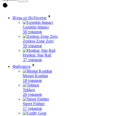
Игры от HoYoverse
Genshin Impact
50 товаров
Zenless Zone Zero
59 товаров
Honkai: Star Rail
37 товаров
Файтинги
Mortal Kombat
18 товаров
Tekken
20 товаров
Street Fighter
17 товаров