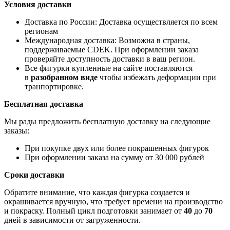
Условия доставки
Доставка по России: Доставка осуществляется по всем
регионам
Международная доставка: Возможна в страны,
поддерживаемые CDEK. При оформлении заказа
проверяйте доступность доставки в ваш регион.
Все фигурки купленные на сайте поставляются
в
разобранном виде
чтобы избежать деформации при
транпортировке.
Бесплатная доставка
Мы рады предложить бесплатную доставку на следующие
заказы:
При покупке двух или более покрашенных фигурок
При оформлении заказа на сумму от 30 000 рублей
Сроки доставки
Обратите внимание, что каждая фигурка создается и
окрашивается вручную, что требует времени на производство
и покраску. Полный цикл подготовки занимает от
40
до
70
дней в зависимости от загруженности.