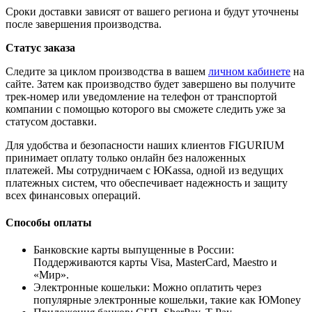
Сроки доставки зависят от вашего региона и будут уточнены
после завершения производства.
Статус заказа
Следите за циклом производства в вашем
личном кабинете
на
сайте. Затем как производство будет завершено вы получите
трек-номер или уведомление на телефон от транспортой
компании с помощью которого вы сможете следить уже за
статусом доставки.
Для удобства и безопасности наших клиентов FIGURIUM
принимает оплату только онлайн без наложенных
платежей. Мы сотрудничаем с ЮKassa, одной из ведущих
платежных систем, что обеспечивает надежность и защиту
всех финансовых операций.
Способы оплаты
Банковские карты выпущенные в России:
Поддерживаются карты Visa, MasterCard, Maestro и
«Мир».
Электронные кошельки: Можно оплатить через
популярные электронные кошельки, такие как ЮMoney