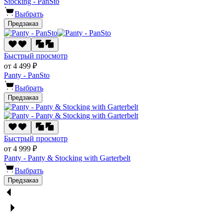
Stocking - PanSto
Выбрать
Предзаказ
Быстрый просмотр
от 4 499 ₽
Panty - PanSto
Выбрать
Предзаказ
Быстрый просмотр
от 4 999 ₽
Panty - Panty & Stocking with Garterbelt
Выбрать
Предзаказ