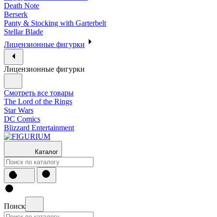
Death Note
Berserk
Panty & Stocking with Garterbelt
Stellar Blade
Лицензионные фигурки
Лицензионные фигурки
Смотреть все товары
The Lord of the Rings
Star Wars
DC Comics
Blizzard Entertainment
Каталог
Поиск