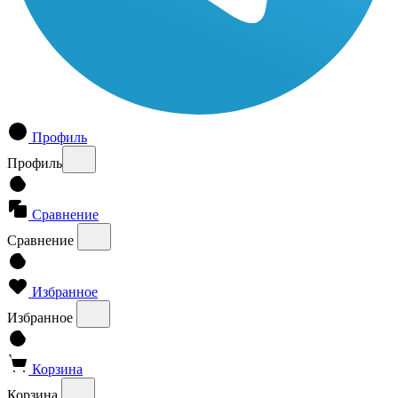
Профиль
Профиль
Сравнение
Сравнение
Избранное
Избранное
Корзина
Корзина