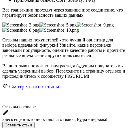
Приложения банков: СБП, SberPay, T-Pay
Все транзакции проходят через защищенное соединение, что
гарантирует безопасность ваших данных.
Отзывы наших покупателей - это лучший ориентир для
выбора идеальной фигурки! Узнайте, какие персонажи
завоевали популярность, оцените качество работы и прочтите
реальные впечатления других пользователей.
Ваши отзывы помогают нам расти, а будущим покупателям -
сделать уверенный выбор. Переходите на страницу отзывов и
присоединяйтесь к сообществу FIGURIUM!
💜
Смотреть все отзывы
Отзывы о товаре
Здесь еще никто не оставлял отзывы. Будьте первым!
Оставить отзыв