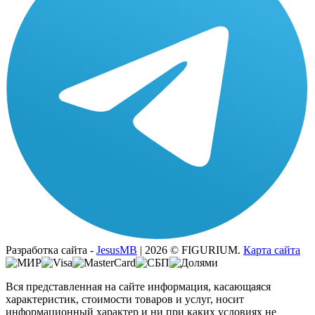
Разработка сайта -
JesusMB
| 2026 © FIGURIUM.
Карта сайта
Вся представленная на сайте информация, касающаяся
характеристик, стоимости товаров и услуг, носит
информационный характер и ни при каких условиях не