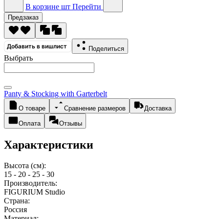
В корзине
шт
Перейти
Предзаказ
Добавить в вишлист
Поделиться
Выбрать
Panty & Stocking with Garterbelt
О товаре
Сравнение размеров
Доставка
Оплата
Отзывы
Характеристики
Высота (см):
15 - 20 - 25 - 30
Производитель:
FIGURIUM Studio
Страна:
Россия
Материал: