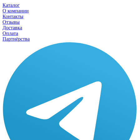
Каталог
О компании
Контакты
Отзывы
Доставка
Оплата
Партнёрства