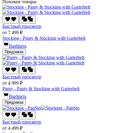
Похожие товары
Быстрый просмотр
от 7 499 ₽
Stocking - Panty & Stocking with Garterbelt
Выбрать
Предзаказ
Быстрый просмотр
от 4 999 ₽
Panty - Panty & Stocking with Garterbelt
Выбрать
Предзаказ
Быстрый просмотр
от 4 499 ₽