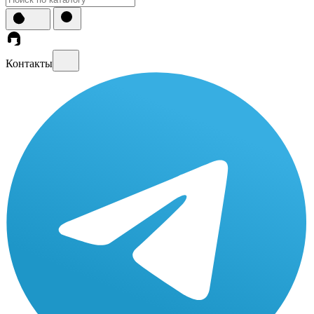
Контакты