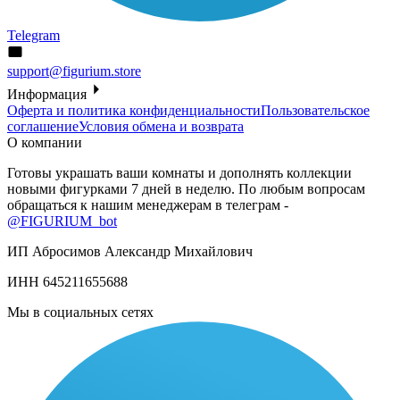
Telegram
support@figurium.store
Информация
Оферта и политика конфиденциальности
Пользовательское
соглашение
Условия обмена и возврата
О компании
Готовы украшать ваши комнаты и дополнять коллекции
новыми фигурками 7 дней в неделю. По любым вопросам
обращаться к нашим менеджерам в телеграм -
@FIGURIUM_bot
ИП Абросимов Александр
Михайлович
ИНН 645211655688
Мы в социальных сетях