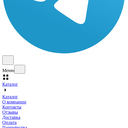
Меню
Каталог
Каталог
О компании
Контакты
Отзывы
Доставка
Оплата
Партнёрства