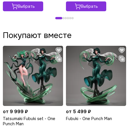
Выбрать
Выбрать
Покупают вместе
от 9 999 ₽
от 5 499 ₽
Tatsumaki Fubuki set - One
Fubuki - One Punch Man
Punch Man