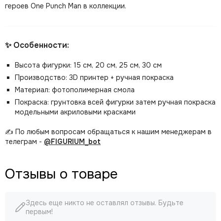
героев One Punch Man в коллекции.
✨ Особенности:
Высота фигурки: 15 см, 20 см, 25 см, 30 см
Производство: 3D принтер + ручная покраска
Материал: фотополимерная смола
Покраска: грунтовка всей фигурки затем ручная покраска
модельными акриловыми красками
✍️ По любым вопросам обращаться к нашим менеджерам в
телеграм -
@FIGURIUM_bot
Отзывы о товаре
Здесь еще никто не оставлял отзывы. Будьте
первым!