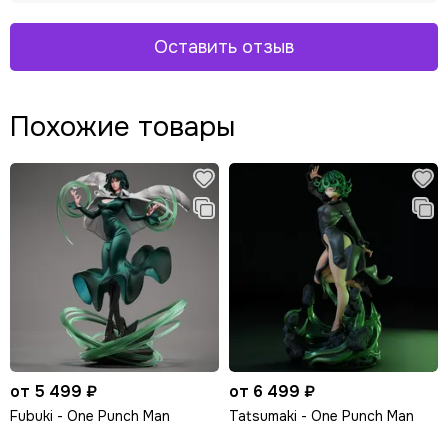
Оставить отзыв
Похожие товары
от 5 499 ₽
от 6 499 ₽
Fubuki - One Punch Man
Tatsumaki - One Punch Man