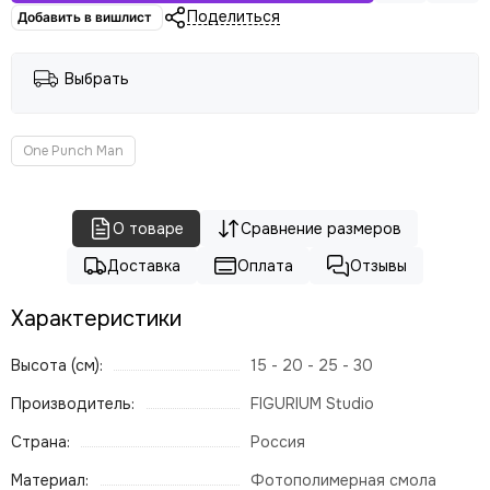
Поделиться
Добавить в вишлист
Выбрать
One Punch Man
О товаре
Сравнение размеров
Доставка
Оплата
Отзывы
Характеристики
Высота (см):
15 - 20 - 25 - 30
Производитель:
FIGURIUM Studio
Страна:
Россия
Материал:
Фотополимерная смола