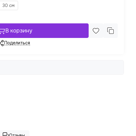
30 см
В корзину
Поделиться
Отзывы