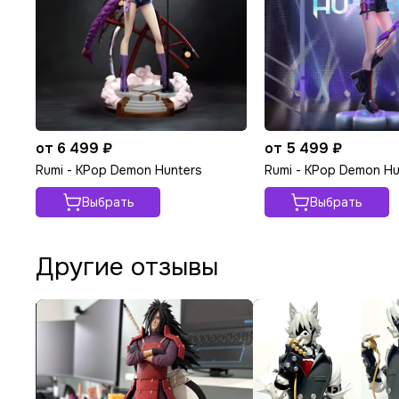
от 6 499 ₽
от 5 499 ₽
Rumi - KPop Demon Hunters
Rumi - KPop Demon Hu
Выбрать
Выбрать
Другие отзывы