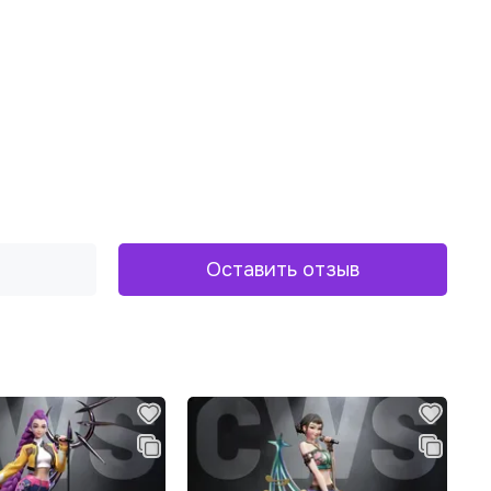
Оставить отзыв