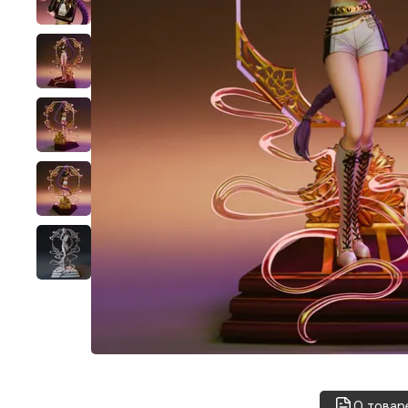
О товар