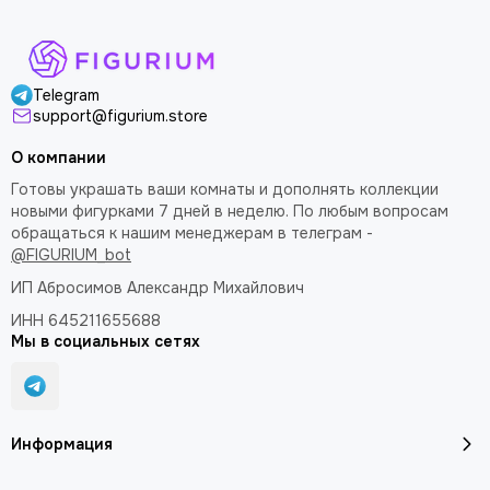
Telegram
support@figurium.store
О компании
Готовы украшать ваши комнаты и дополнять коллекции
новыми фигурками 7 дней в неделю. По любым вопросам
обращаться к нашим менеджерам в телеграм -
@FIGURIUM_bot
ИП Абросимов Александр
Михайлович
ИНН 645211655688
Мы в социальных сетях
Информация