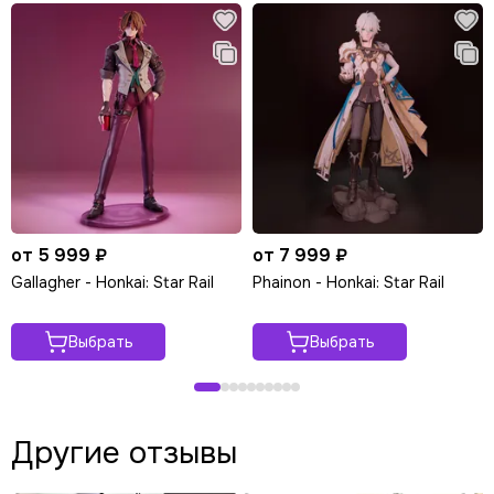
от 5 999 ₽
от 7 999 ₽
Gallagher - Honkai: Star Rail
Phainon - Honkai: Star Rail
Выбрать
Выбрать
Другие отзывы