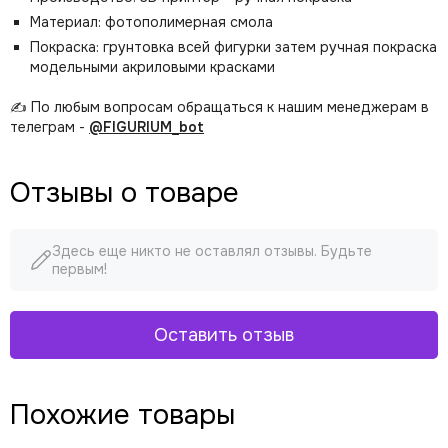
Материал: фотополимерная смола
Покраска: грунтовка всей фигурки затем ручная покраска
модельными акриловыми красками
✍️ По любым вопросам обращаться к нашим менеджерам в
телеграм -
@FIGURIUM_bot
Отзывы о товаре
Здесь еще никто не оставлял отзывы. Будьте
первым!
Оставить отзыв
Похожие товары