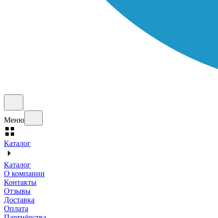
Меню
Каталог
Каталог
О компании
Контакты
Отзывы
Доставка
Оплата
Партнёрства