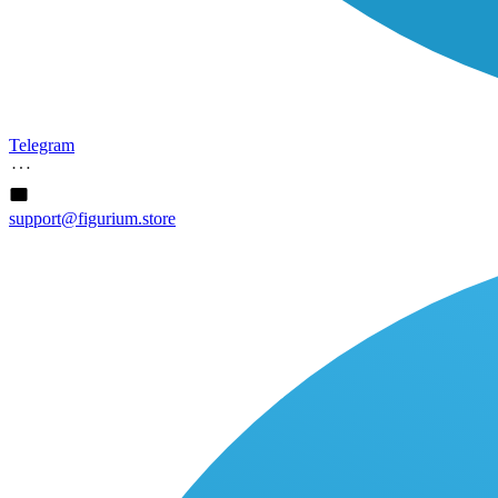
Telegram
support@figurium.store