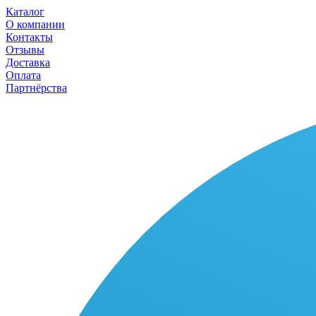
Каталог
О компании
Контакты
Отзывы
Доставка
Оплата
Партнёрства