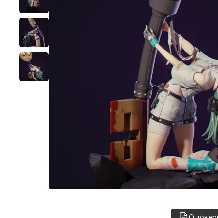
О товар