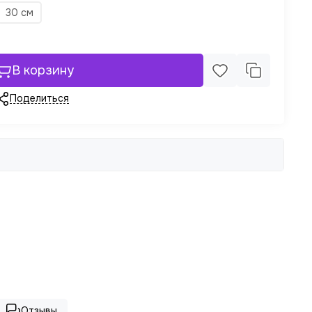
30 см
В корзину
Поделиться
Отзывы