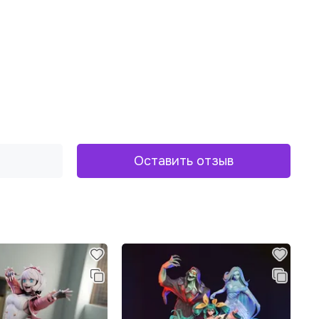
Оставить отзыв