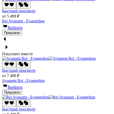
Быстрый просмотр
от 5 499 ₽
Rei Ayanami - Evangelion
Выбрать
Предзаказ
Покупают вместе
Быстрый просмотр
от 7 499 ₽
Ayanami Rei - Evangelion
Выбрать
Предзаказ
Быстрый просмотр