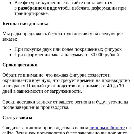
Все фигурки купленные на сайте поставляются
в
разобранном виде
чтобы избежать деформации при
транпортировке.
Бесплатная доставка
Мы рады предложить бесплатную доставку на следующие
заказы:
При покупке двух или более покрашенных фигурок
При оформлении заказа на сумму от 30 000 рублей
Сроки доставки
Обратите внимание, что каждая фигурка создается и
окрашивается вручную, что требует времени на производство
и покраску. Полный цикл подготовки занимает от
40
до
70
дней в зависимости от загруженности.
Сроки доставки зависят от вашего региона и будут уточнены
после завершения производства.
Статус заказа
Следите за циклом производства в вашем
личном кабинете
на
сайте. Затем как производство будет завершено вы получите