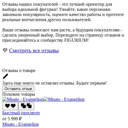
Отзывы наших покупателей - это лучший ориентир для
выбора идеальной фигурки! Узнайте, какие персонажи
завоевали популярность, оцените качество работы и прочтите
реальные впечатления других пользователей.
Ваши отзывы помогают нам расти, а будущим покупателям -
сделать уверенный выбор. Переходите на страницу отзывов и
присоединяйтесь к сообществу FIGURIUM!
💜
Смотреть все отзывы
Отзывы о товаре
Здесь еще никто не оставлял отзывы. Будьте первым!
Оставить отзыв
Похожие товары
Быстрый просмотр
от 5 999 ₽
Misato - Evangelion