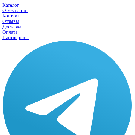
Каталог
О компании
Контакты
Отзывы
Доставка
Оплата
Партнёрства