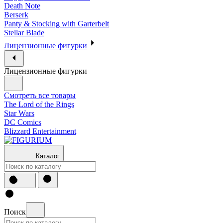
Death Note
Berserk
Panty & Stocking with Garterbelt
Stellar Blade
Лицензионные фигурки
Лицензионные фигурки
Смотреть все товары
The Lord of the Rings
Star Wars
DC Comics
Blizzard Entertainment
Каталог
Поиск