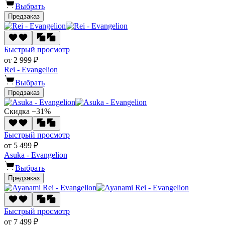
Выбрать
Предзаказ
Быстрый просмотр
от 2 999 ₽
Rei - Evangelion
Выбрать
Предзаказ
Скидка −31%
Быстрый просмотр
от 5 499 ₽
Asuka - Evangelion
Выбрать
Предзаказ
Быстрый просмотр
от 7 499 ₽