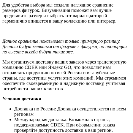
Для удобства выбора мы создали наглядное сравнение
размеров фигурок. Визуализация поможет вам лучше
представить размер и выбрать тот вариант,который
гармонично впишется в вашу коллекцию или интерьер.
Данное сравнение показывает только примерную разницу.
Детали будут меняться от фигурке к фигурки, но пропорции
по высоте всегда будут такие же.
Мы организуем доставку ваших заказов через транспортную
компанию CDEK или Яндекс GO, что позволяет нам
отправлять продукцию по всей России и в зарубежные
страны, где доступны услуги этих компаний. Мы стремимся
обеспечить своевременную и надежную доставку, учитывая
потребности наших клиентов.
Условия доставки
Доставка по России: Доставка осуществляется по всем
регионам
Международная доставка: Возможна в страны,
поддерживаемые CDEK. При оформлении заказа
проверяйте доступность доставки в ваш регион.