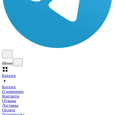
Меню
Каталог
Каталог
О компании
Контакты
Отзывы
Доставка
Оплата
Партнёрства