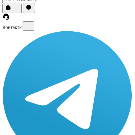
Контакты