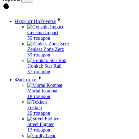
Игры от HoYoverse
Genshin Impact
50 товаров
Zenless Zone Zero
59 товаров
Honkai: Star Rail
37 товаров
Файтинги
Mortal Kombat
18 товаров
Tekken
20 товаров
Street Fighter
17 товаров