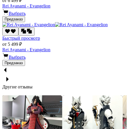
от 6 499 ₽
Rei Ayanami - Evangelion
Выбрать
Предзаказ
Быстрый просмотр
от 5 499 ₽
Rei Ayanami - Evangelion
Выбрать
Предзаказ
Другие отзывы