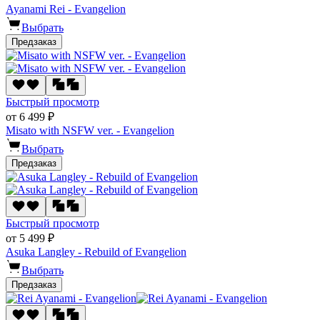
Ayanami Rei - Evangelion
Выбрать
Предзаказ
Быстрый просмотр
от 6 499 ₽
Misato with NSFW ver. - Evangelion
Выбрать
Предзаказ
Быстрый просмотр
от 5 499 ₽
Asuka Langley - Rebuild of Evangelion
Выбрать
Предзаказ