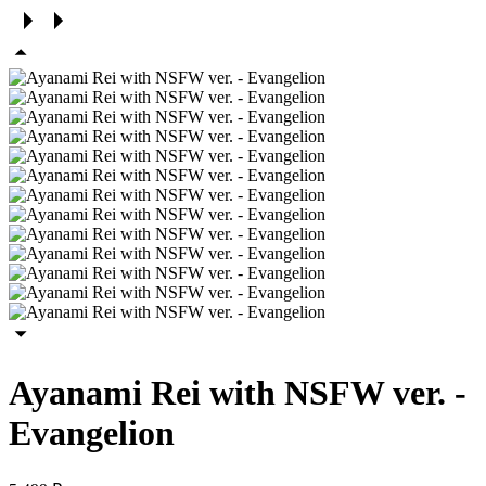
Ayanami Rei with NSFW ver. -
Evangelion