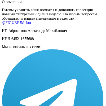
О компании
Готовы украшать ваши комнаты и дополнять коллекции
новыми фигурками 7 дней в неделю. По любым вопросам
обращаться к нашим менеджерам в телеграм -
@FIGURIUM_bot
ИП Абросимов Александр
Михайлович
ИНН 645211655688
Мы в социальных сетях