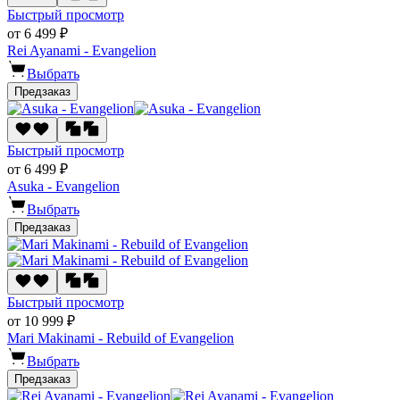
Быстрый просмотр
от 6 499 ₽
Rei Ayanami - Evangelion
Выбрать
Предзаказ
Быстрый просмотр
от 6 499 ₽
Asuka - Evangelion
Выбрать
Предзаказ
Быстрый просмотр
от 10 999 ₽
Mari Makinami - Rebuild of Evangelion
Выбрать
Предзаказ