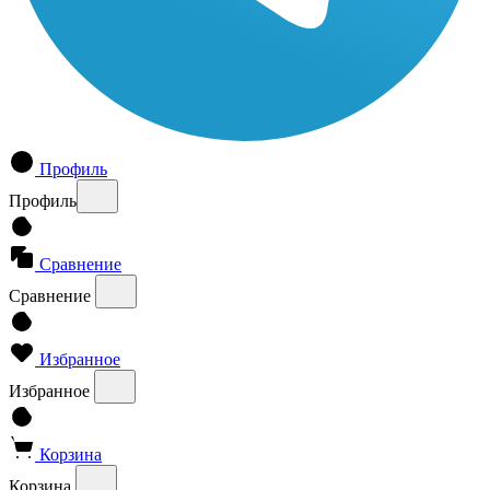
Профиль
Профиль
Сравнение
Сравнение
Избранное
Избранное
Корзина
Корзина