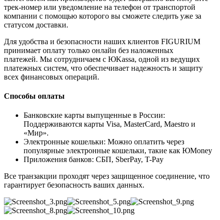
трек-номер или уведомление на телефон от транспортой
компании с помощью которого вы сможете следить уже за
статусом доставки.
Для удобства и безопасности наших клиентов FIGURIUM
принимает оплату только онлайн без наложенных
платежей. Мы сотрудничаем с ЮKassa, одной из ведущих
платежных систем, что обеспечивает надежность и защиту
всех финансовых операций.
Способы оплаты
Банковские карты выпущенные в России:
Поддерживаются карты Visa, MasterCard, Maestro и
«Мир».
Электронные кошельки: Можно оплатить через
популярные электронные кошельки, такие как ЮMoney
Приложения банков: СБП, SberPay, T-Pay
Все транзакции проходят через защищенное соединение, что
гарантирует безопасность ваших данных.