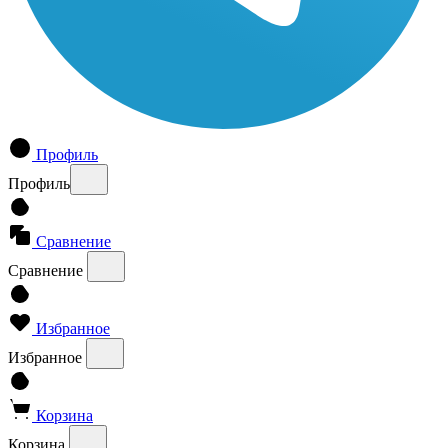
Профиль
Профиль
Сравнение
Сравнение
Избранное
Избранное
Корзина
Корзина