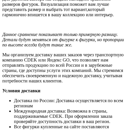
размеров фигурок. Визуализация поможет вам лучше
представить размер и выбрать тот вариант,который
гармонично впишется в вашу коллекцию или интерьер.
Данное сравнение показывает только примерную разницу.
Детали будут меняться от фигурке к фигурки, но пропорции
по высоте всегда будут такие же.
Мы организуем доставку ваших заказов через транспортную
компанию CDEK или Яндекс GO, что позволяет нам
отправлять продукцию по всей России и в зарубежные
страны, где доступны услуги этих компаний. Мы стремимся
обеспечить своевременную и надежную доставку, учитывая
потребности наших клиентов.
Условия доставки
Доставка по России: Доставка осуществляется по всем
регионам
Международная доставка: Возможна в страны,
поддерживаемые CDEK. При оформлении заказа
проверяйте доступность доставки в ваш регион.
Все фигурки купленные на сайте поставляются