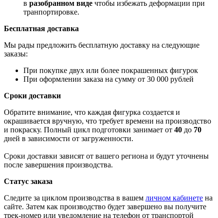
в
разобранном виде
чтобы избежать деформации при
транпортировке.
Бесплатная доставка
Мы рады предложить бесплатную доставку на следующие
заказы:
При покупке двух или более покрашенных фигурок
При оформлении заказа на сумму от 30 000 рублей
Сроки доставки
Обратите внимание, что каждая фигурка создается и
окрашивается вручную, что требует времени на производство
и покраску. Полный цикл подготовки занимает от
40
до
70
дней в зависимости от загруженности.
Сроки доставки зависят от вашего региона и будут уточнены
после завершения производства.
Статус заказа
Следите за циклом производства в вашем
личном кабинете
на
сайте. Затем как производство будет завершено вы получите
трек-номер или уведомление на телефон от транспортой