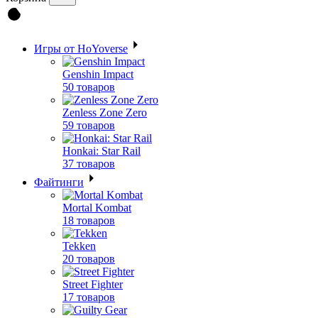
Игры от HoYoverse
Genshin Impact
50 товаров
Zenless Zone Zero
59 товаров
Honkai: Star Rail
37 товаров
Файтинги
Mortal Kombat
18 товаров
Tekken
20 товаров
Street Fighter
17 товаров