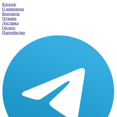
Каталог
О компании
Контакты
Отзывы
Доставка
Оплата
Партнёрства