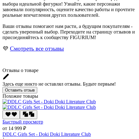
выбора идеальной фигурки! Узнайте, какие персонажи
завоевали популярность, оцените качество работы и прочтите
реальные впечатления других пользователей.
Ваши отзывы помогают нам расти, а будущим покупателям -
сделать уверенный выбор. Переходите на страницу отзывов и
присоединяйтесь к сообществу FIGURIUM!
💜
Смотреть все отзывы
Отзывы о товаре
Здесь еще никто не оставлял отзывы. Будьте первым!
Оставить отзыв
Похожие товары
Быстрый просмотр
от 14 999 ₽
DDLC Girls Set - Doki Doki Literature Club