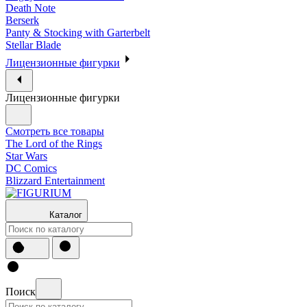
Death Note
Berserk
Panty & Stocking with Garterbelt
Stellar Blade
Лицензионные фигурки
Лицензионные фигурки
Смотреть все товары
The Lord of the Rings
Star Wars
DC Comics
Blizzard Entertainment
Каталог
Поиск