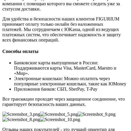
компании с помощью которого вы сможете следить уже за
статусом доставки.
Для удобства и безопасности наших клиентов FIGURIUM
принимает оплату только онлайн без наложенных
платежей. Мы сотрудничаем с ЮKassa, одной из ведущих
платежных систем, что обеспечивает надежность и защиту
всех финансовых операций.
Способы оплаты
Банковские карты выпущенные в России:
Поддерживаются карты Visa, MasterCard, Maestro и
«Мир».
Электронные кошельки: Можно оплатить через
популярные электронные кошельки, такие как ЮMoney
Приложения банков: СБП, SberPay, T-Pay
Все транзакции проходят через защищенное соединение, что
гарантирует безопасность ваших данных.
Отзывы наших покупателей - это лучший ориентир для