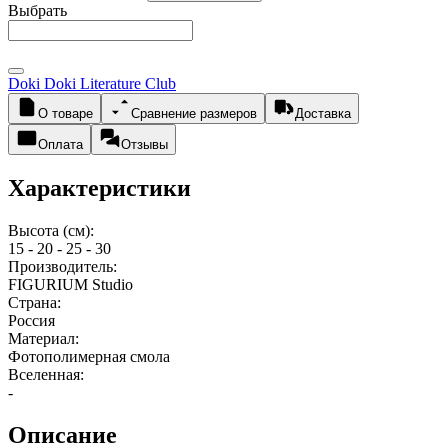
Выбрать
Doki Doki Literature Club
О товаре
Сравнение размеров
Доставка
Оплата
Отзывы
Характеристики
Высота (см):
15 - 20 - 25 - 30
Производитель:
FIGURIUM Studio
Страна:
Россия
Материал:
Фотополимерная смола
Вселенная:
-
Описание