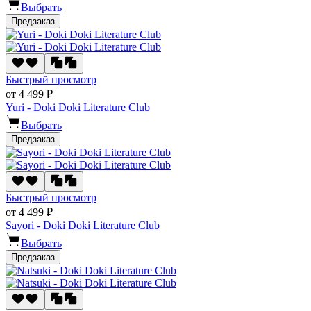
Выбрать
Предзаказ
Быстрый просмотр
от 4 499 ₽
Yuri - Doki Doki Literature Club
Выбрать
Предзаказ
Быстрый просмотр
от 4 499 ₽
Sayori - Doki Doki Literature Club
Выбрать
Предзаказ