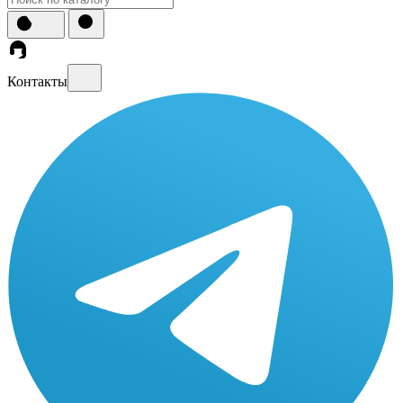
Контакты