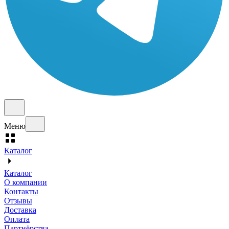
Меню
Каталог
Каталог
О компании
Контакты
Отзывы
Доставка
Оплата
Партнёрства