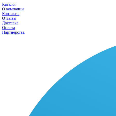
Каталог
О компании
Контакты
Отзывы
Доставка
Оплата
Партнёрства