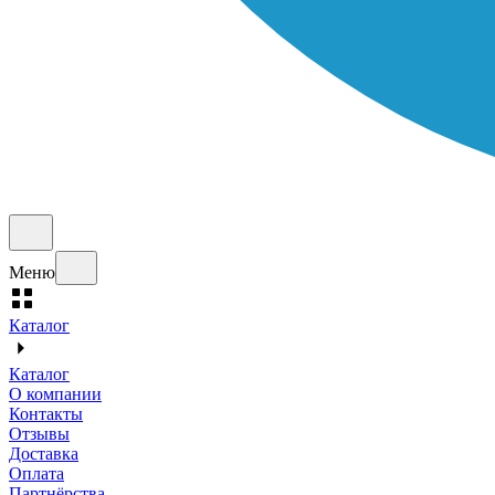
Меню
Каталог
Каталог
О компании
Контакты
Отзывы
Доставка
Оплата
Партнёрства