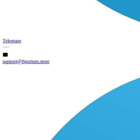
Telegram
support@figurium.store