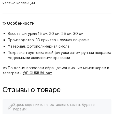
частью коллекции.
✨ Особенности:
Высота фигурки: 15 см, 20 см, 25 см, 30 см
Производство: 3D принтер + ручная покраска
Материал: фотополимерная смола
Покраска: грунтовка всей фигурки затем ручная покраска
модельными акриловыми красками
✍️ По любым вопросам обращаться к нашим менеджерам в
телеграм -
@FIGURIUM_bot
Отзывы о товаре
Здесь еще никто не оставлял отзывы. Будьте
первым!