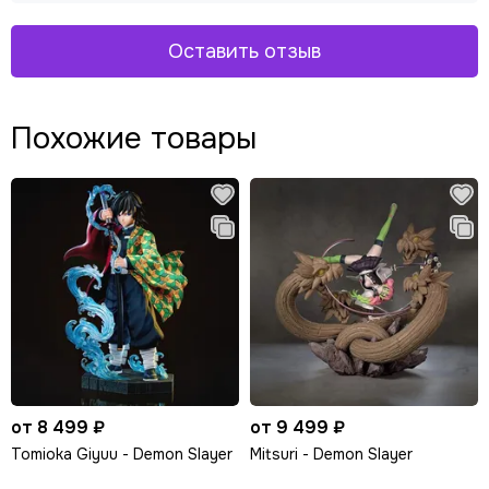
Оставить отзыв
Похожие товары
от 8 499 ₽
от 9 499 ₽
Tomioka Giyuu - Demon Slayer
Mitsuri - Demon Slayer