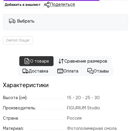
Поделиться
Добавить в вишлист
Выбрать
Demon Slayer
О товаре
Сравнение размеров
Доставка
Оплата
Отзывы
Характеристики
Высота (см):
15 - 20 - 25 - 30
Производитель:
FIGURIUM Studio
Страна:
Россия
Материал:
Фотополимерная смола