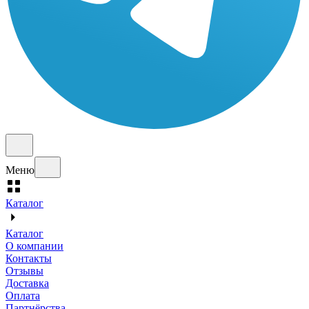
Меню
Каталог
Каталог
О компании
Контакты
Отзывы
Доставка
Оплата
Партнёрства