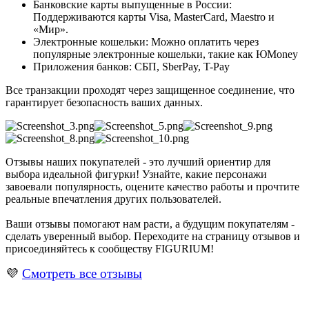
Банковские карты выпущенные в России:
Поддерживаются карты Visa, MasterCard, Maestro и
«Мир».
Электронные кошельки: Можно оплатить через
популярные электронные кошельки, такие как ЮMoney
Приложения банков: СБП, SberPay, T-Pay
Все транзакции проходят через защищенное соединение, что
гарантирует безопасность ваших данных.
Отзывы наших покупателей - это лучший ориентир для
выбора идеальной фигурки! Узнайте, какие персонажи
завоевали популярность, оцените качество работы и прочтите
реальные впечатления других пользователей.
Ваши отзывы помогают нам расти, а будущим покупателям -
сделать уверенный выбор. Переходите на страницу отзывов и
присоединяйтесь к сообществу FIGURIUM!
💜
Смотреть все отзывы