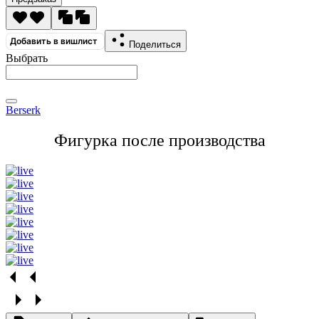
Добавить в вишлист
Поделиться
Выбрать
Berserk
Фигурка после производства