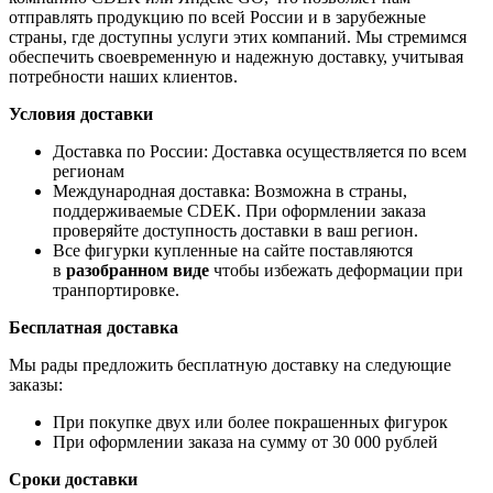
отправлять продукцию по всей России и в зарубежные
страны, где доступны услуги этих компаний. Мы стремимся
обеспечить своевременную и надежную доставку, учитывая
потребности наших клиентов.
Условия доставки
Доставка по России: Доставка осуществляется по всем
регионам
Международная доставка: Возможна в страны,
поддерживаемые CDEK. При оформлении заказа
проверяйте доступность доставки в ваш регион.
Все фигурки купленные на сайте поставляются
в
разобранном виде
чтобы избежать деформации при
транпортировке.
Бесплатная доставка
Мы рады предложить бесплатную доставку на следующие
заказы:
При покупке двух или более покрашенных фигурок
При оформлении заказа на сумму от 30 000 рублей
Сроки доставки