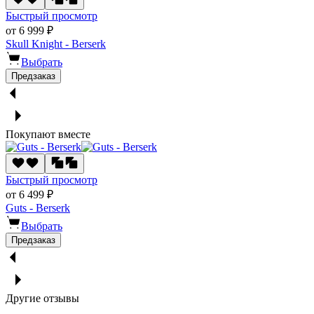
Быстрый просмотр
от 6 999 ₽
Skull Knight - Berserk
Выбрать
Предзаказ
Покупают вместе
Быстрый просмотр
от 6 499 ₽
Guts - Berserk
Выбрать
Предзаказ
Другие отзывы