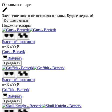
Отзывы о товаре
Здесь еще никто не оставлял отзывы. Будьте первым!
Оставить отзыв
Похожие товары
Быстрый просмотр
от 6 499 ₽
Guts - Berserk
Выбрать
Предзаказ
Быстрый просмотр
от 6 499 ₽
Griffith - Berserk
Выбрать
Предзаказ