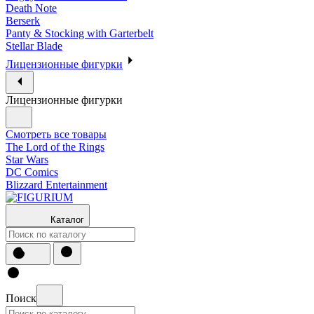
Death Note
Berserk
Panty & Stocking with Garterbelt
Stellar Blade
Лицензионные фигурки
Лицензионные фигурки
Смотреть все товары
The Lord of the Rings
Star Wars
DC Comics
Blizzard Entertainment
Каталог
Поиск