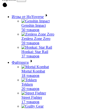
Игры от HoYoverse
Genshin Impact
50 товаров
Zenless Zone Zero
59 товаров
Honkai: Star Rail
37 товаров
Файтинги
Mortal Kombat
18 товаров
Tekken
20 товаров
Street Fighter
17 товаров