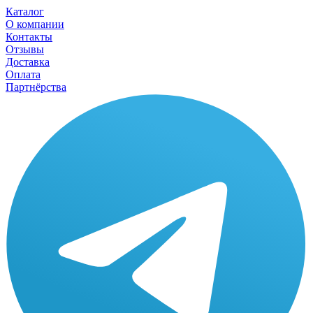
Каталог
О компании
Контакты
Отзывы
Доставка
Оплата
Партнёрства