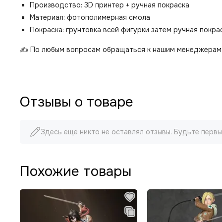
Производство: 3D принтер + ручная покраска
Материал: фотополимерная смола
Покраска: грунтовка всей фигурки затем ручная покр
✍️ По любым вопросам обращаться к нашим менеджерам 
Отзывы о товаре
Здесь еще никто не оставлял отзывы. Будьте первы
Похожие товары