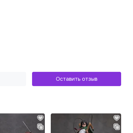
Оставить отзыв