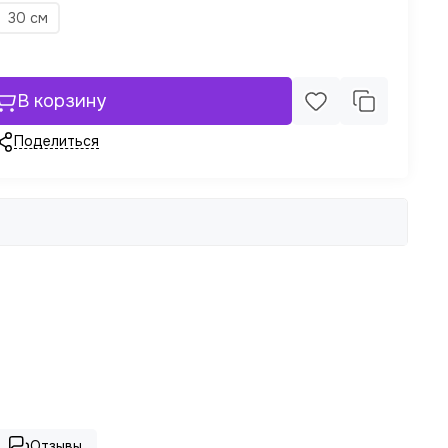
30 см
В корзину
Поделиться
Отзывы