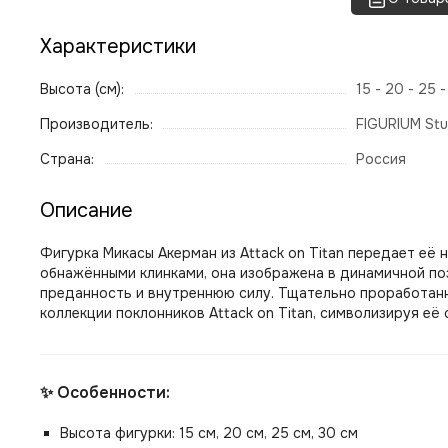
Характеристики
Высота (см):
15 - 20 - 25 
Производитель:
FIGURIUM Stu
Страна:
Россия
Описание
Фигурка Микасы Акерман из Attack on Titan передает е
обнажёнными клинками, она изображена в динамичной по
преданность и внутреннюю силу. Тщательно проработанн
коллекции поклонников Attack on Titan, символизируя её 
✨ Особенности:
Высота фигурки: 15 см, 20 см, 25 см, 30 см