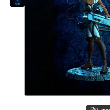
О товар