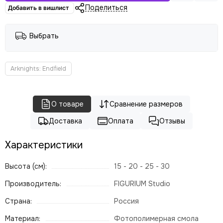
Поделиться
Добавить в вишлист
Выбрать
Arknights: Endfield
О товаре
Сравнение размеров
Доставка
Оплата
Отзывы
Характеристики
Высота (см):
15 - 20 - 25 - 30
Производитель:
FIGURIUM Studio
Страна:
Россия
Материал:
Фотополимерная смола