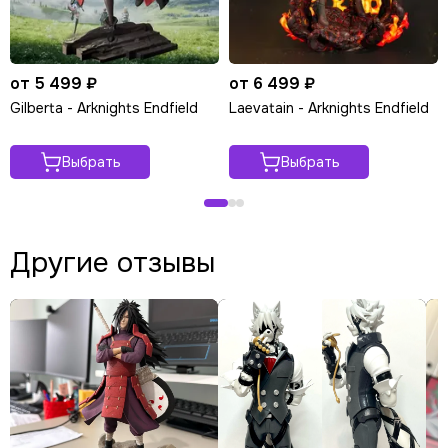
от 5 499 ₽
от 6 499 ₽
Gilberta - Arknights Endfield
Laevatain - Arknights Endfield
Выбрать
Выбрать
Другие отзывы