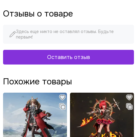
Отзывы о товаре
Здесь еще никто не оставлял отзывы. Будьте
первым!
Оставить отзыв
Похожие товары