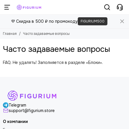
💜 Скидка в 500 ₽ по промокоду
FIGURIUM500
Главная
Часто задаваемые вопросы
Часто задаваемые вопросы
FAQ. Не удалять! Заполняется в разделе «Блоки».
Telegram
support@figurium.store
О компании