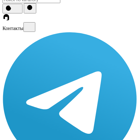
Контакты