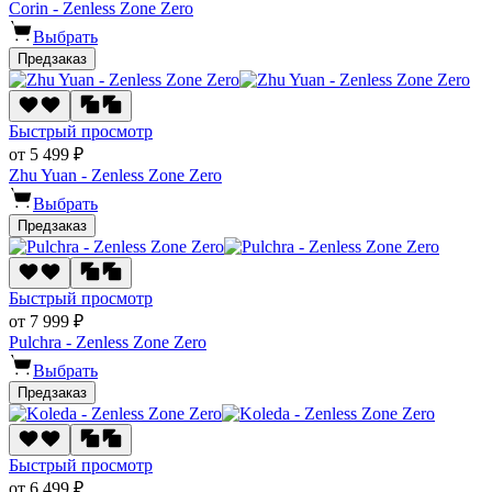
Corin - Zenless Zone Zero
Выбрать
Предзаказ
Быстрый просмотр
от 5 499 ₽
Zhu Yuan - Zenless Zone Zero
Выбрать
Предзаказ
Быстрый просмотр
от 7 999 ₽
Pulchra - Zenless Zone Zero
Выбрать
Предзаказ
Быстрый просмотр
от 6 499 ₽