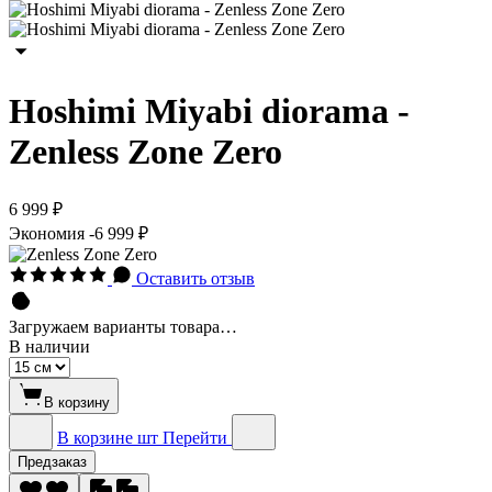
Hoshimi Miyabi diorama -
Zenless Zone Zero
6 999 ₽
Экономия
-6 999 ₽
Оставить отзыв
Загружаем варианты товара…
В наличии
В корзину
В корзине
шт
Перейти
Предзаказ