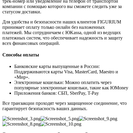
трек-номер или уведомление на телефон от транспортой
компании с помощью которого вы сможете следить уже за
статусом доставки.
Для удобства и безопасности наших клиентов FIGURIUM
принимает оплату только онлайн без наложенных
платежей. Мы сотрудничаем с ЮKassa, одной из ведущих
платежных систем, что обеспечивает надежность и защиту
всех финансовых операций.
Способы оплаты
Банковские карты выпущенные в России:
Поддерживаются карты Visa, MasterCard, Maestro и
«Мир».
Электронные кошельки: Можно оплатить через
популярные электронные кошельки, такие как ЮMoney
Приложения банков: СБП, SberPay, T-Pay
Все транзакции проходят через защищенное соединение, что
гарантирует безопасность ваших данных.