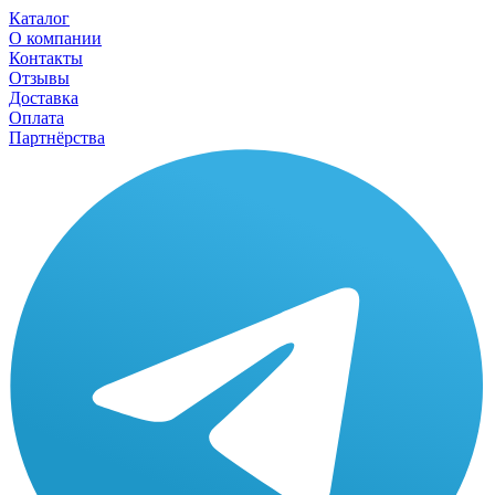
Каталог
О компании
Контакты
Отзывы
Доставка
Оплата
Партнёрства