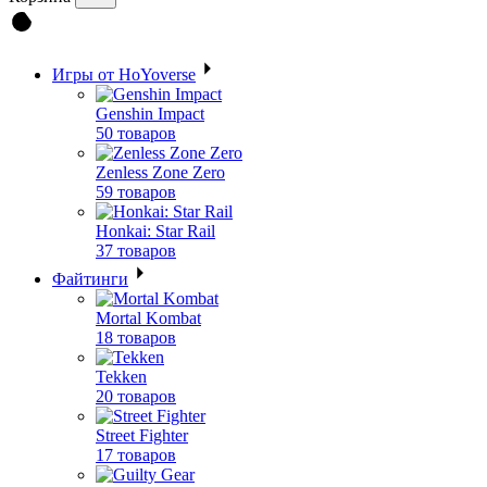
Игры от HoYoverse
Genshin Impact
50 товаров
Zenless Zone Zero
59 товаров
Honkai: Star Rail
37 товаров
Файтинги
Mortal Kombat
18 товаров
Tekken
20 товаров
Street Fighter
17 товаров