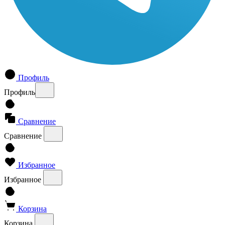
Профиль
Профиль
Сравнение
Сравнение
Избранное
Избранное
Корзина
Корзина