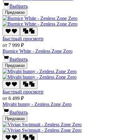
Выбрать
Предзаказ
Быстрый просмотр
от 7 999 ₽
Burnice White - Zenless Zone Zero
Выбрать
Предзаказ
Быстрый просмотр
от 6 499 ₽
Miyabi bunny - Zenless Zone Zero
Выбрать
Предзаказ