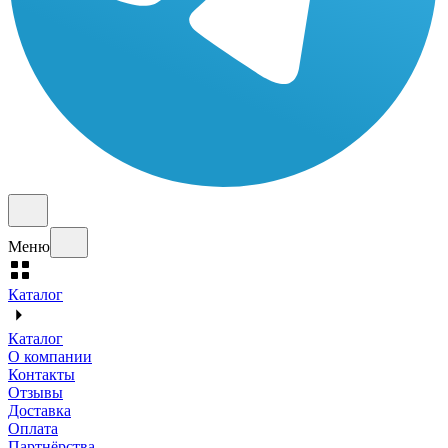
Меню
Каталог
Каталог
О компании
Контакты
Отзывы
Доставка
Оплата
Партнёрства