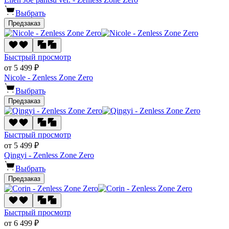
Выбрать
Предзаказ
Быстрый просмотр
от 5 499 ₽
Nicole - Zenless Zone Zero
Выбрать
Предзаказ
Быстрый просмотр
от 5 499 ₽
Qingyi - Zenless Zone Zero
Выбрать
Предзаказ
Быстрый просмотр
от 6 499 ₽