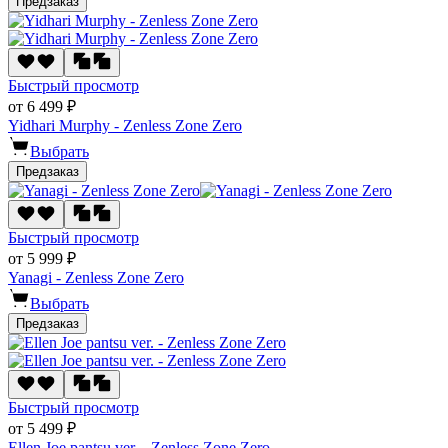
Предзаказ
Быстрый просмотр
от 6 499 ₽
Yidhari Murphy - Zenless Zone Zero
Выбрать
Предзаказ
Быстрый просмотр
от 5 999 ₽
Yanagi - Zenless Zone Zero
Выбрать
Предзаказ
Быстрый просмотр
от 5 499 ₽
Ellen Joe pantsu ver. - Zenless Zone Zero