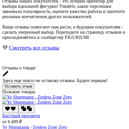
Отзывы наших покупателей - это лучший ориентир для
выбора идеальной фигурки! Узнайте, какие персонажи
завоевали популярность, оцените качество работы и прочтите
реальные впечатления других пользователей.
Ваши отзывы помогают нам расти, а будущим покупателям -
сделать уверенный выбор. Переходите на страницу отзывов и
присоединяйтесь к сообществу FIGURIUM!
💜
Смотреть все отзывы
Отзывы о товаре
Здесь еще никто не оставлял отзывы. Будьте первым!
Оставить отзыв
Похожие товары
Быстрый просмотр
от 6 499 ₽
Ye Shunguang - Zenless Zone Zero