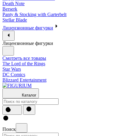
Death Note
Berserk
Panty & Stocking with Garterbelt
Stellar Blade
Лицензионные фигурки
Лицензионные фигурки
Смотреть все товары
The Lord of the Rings
Star Wars
DC Comics
Blizzard Entertainment
Каталог
Поиск