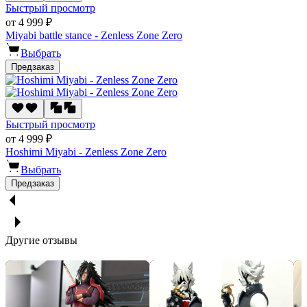
Быстрый просмотр
от 4 999 ₽
Miyabi battle stance - Zenless Zone Zero
Выбрать
Предзаказ
Быстрый просмотр
от 4 999 ₽
Hoshimi Miyabi - Zenless Zone Zero
Выбрать
Предзаказ
Другие отзывы