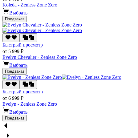
Koleda - Zenless Zone Zero
Выбрать
Предзаказ
Быстрый просмотр
от 5 999 ₽
Evelyn Chevalier - Zenless Zone Zero
Выбрать
Предзаказ
Быстрый просмотр
от 6 999 ₽
Evelyn - Zenless Zone Zero
Выбрать
Предзаказ