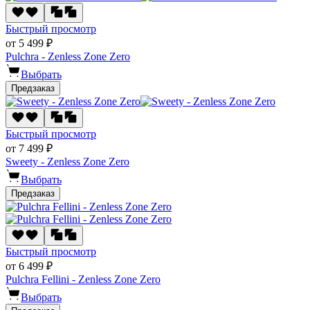
Быстрый просмотр
от 5 499 ₽
Pulchra - Zenless Zone Zero
Выбрать
Предзаказ
Быстрый просмотр
от 7 499 ₽
Sweety - Zenless Zone Zero
Выбрать
Предзаказ
Быстрый просмотр
от 6 499 ₽
Pulchra Fellini - Zenless Zone Zero
Выбрать