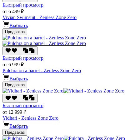
Быстрый просмотр
от 6 499 ₽
Vivian Swimsuit - Zenless Zone Zero
Выбрать
Предзаказ
Быстрый просмотр
от 6 999 ₽
Pulchra on a barrel - Zenless Zone Zero
Выбрать
Предзаказ
Быстрый просмотр
от 12 999 ₽
Yidhari - Zenless Zone Zero
Выбрать
Предзаказ